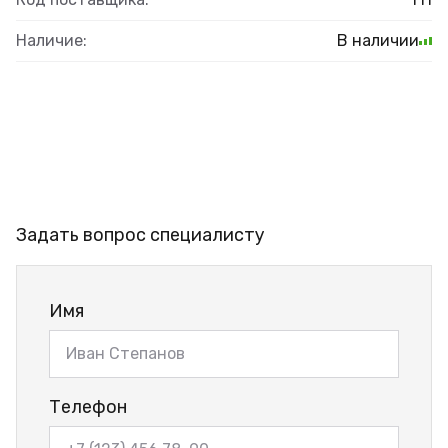
Наличие:
В наличии
Задать вопрос специалисту
Имя
Телефон