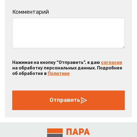
Комментарий
Нажимая на кнопку “Отправить”, я даю
согласие
на обработку персональных данных. Подробнее
об обработке в
Политике
Отправить