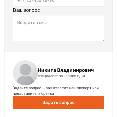
Ваш вопрос
Никита Владимирович
специалист по кромке ЛДСП
Задайте вопрос — вам ответит наш эксперт или
представитель бренда
Задать вопрос