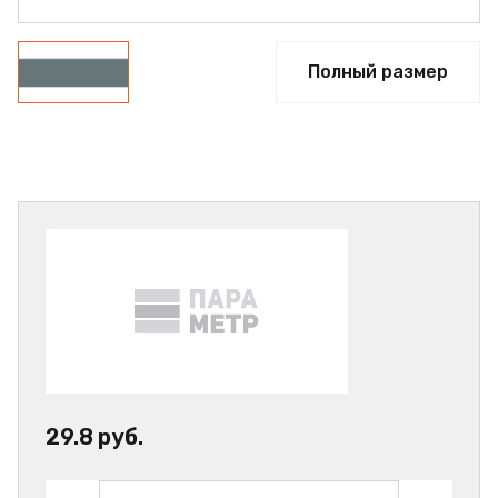
Полный размер
29.8 руб.