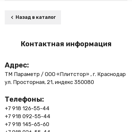
Назад в каталог
Контактная информация
Адрес:
ТМ Параметр / ООО «Плитстор» , г. Краснодар
ул. Просторная, 21, индекс 350080
Телефоны:
+7 918 126-55-44
+7 918 092-55-44
+7 918 145-65-60