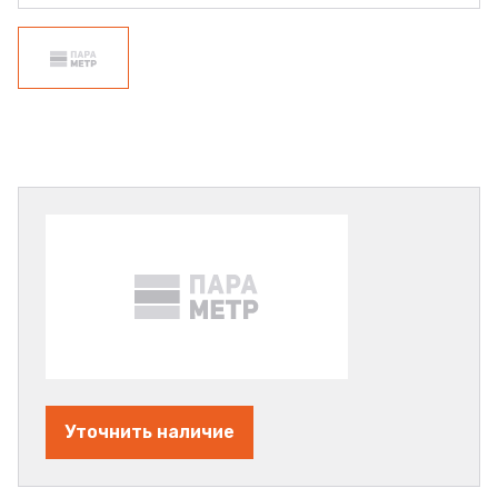
Уточнить наличие