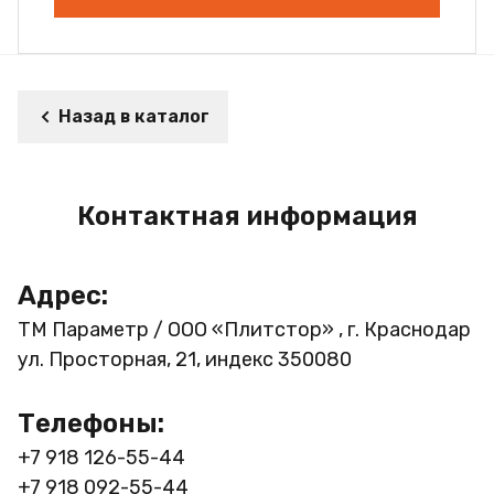
Назад в каталог
Контактная информация
Адрес:
ТМ Параметр / ООО «Плитстор» , г. Краснодар
ул. Просторная, 21, индекс 350080
Телефоны:
+7 918 126-55-44
+7 918 092-55-44