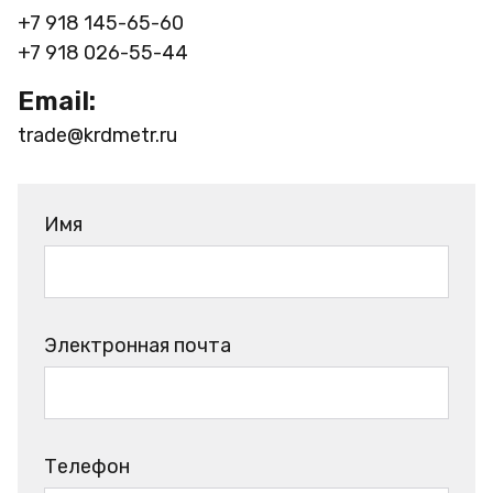
+7 918 145-65-60
+7 918 026-55-44
Email:
trade@krdmetr.ru
Имя
Электронная почта
Телефон