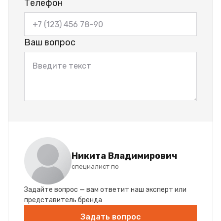
Телефон
Ваш вопрос
Никита Владимирович
специалист по
Задайте вопрос — вам ответит наш эксперт или
представитель бренда
Задать вопрос