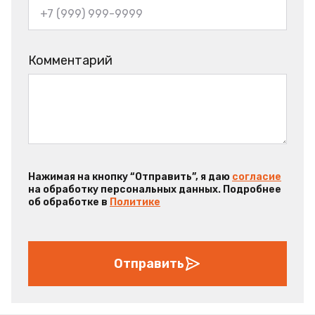
Комментарий
Нажимая на кнопку “Отправить”, я даю
согласие
на обработку персональных данных. Подробнее
об обработке в
Политике
Отправить