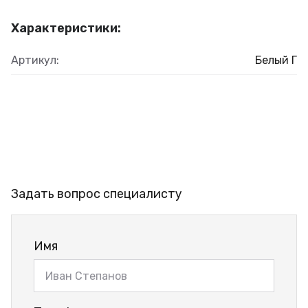
Характеристики:
Артикул:
Белый Г
Задать вопрос специалисту
Имя