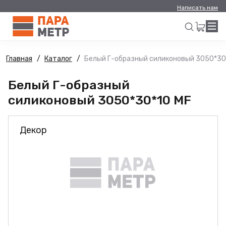
Написать нам
Главная
Каталог
Белый Г-образный силиконовый 3050*30
Искать
Белый Г-образный
силиконовый 3050*30*10 MF
Декор