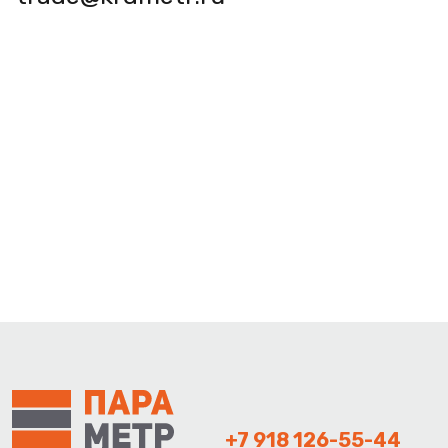
+7 918 126-55-44