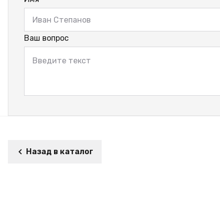
Ваш вопрос
Назад в каталог