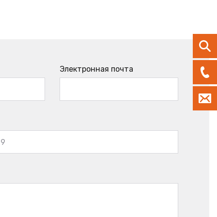
Электронная почта