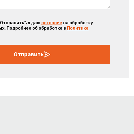
“Отправить”, я даю
согласие
на обработку
х. Подробнее об обработке в
Политике
Отправить