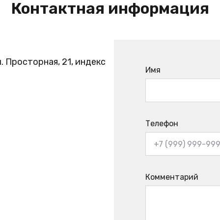
Контактная информация
. Просторная, 21, индекс
Имя
Телефон
Комментарий