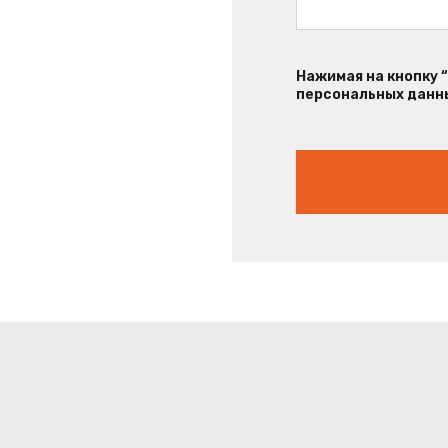
Нажимая на кнопку 
персональных данны