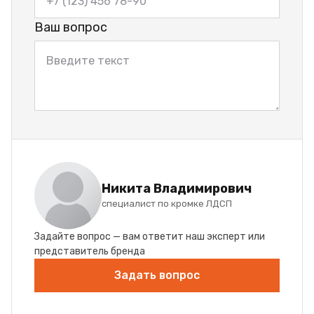
Ваш вопрос
Никита Владимирович
специалист по кромке ЛДСП
Задайте вопрос — вам ответит наш эксперт или
представитель бренда
Задать вопрос