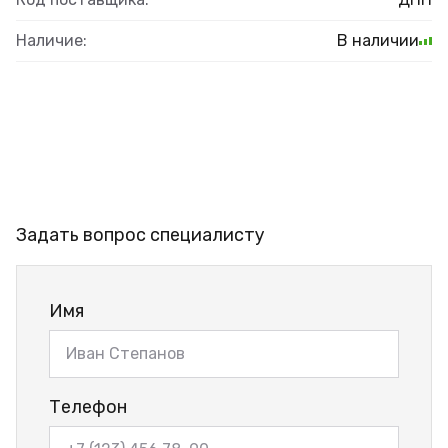
Наличие:
В наличии
Задать вопрос специалисту
Имя
Телефон