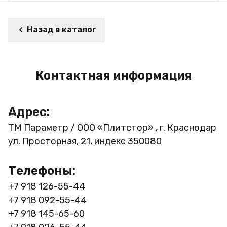
Назад в каталог
Контактная информация
Адрес:
ТМ Параметр / ООО «Плитстор» , г. Краснодар
ул. Просторная, 21, индекс 350080
Телефоны:
+7 918 126-55-44
+7 918 092-55-44
+7 918 145-65-60