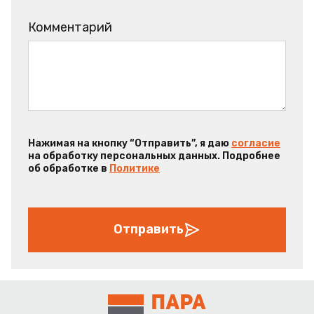
Комментарий
Нажимая на кнопку “Отправить”, я даю
согласие
на обработку персональных данных. Подробнее
об обработке в
Политике
Отправить