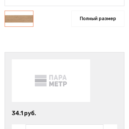
Полный размер
34.1 руб.