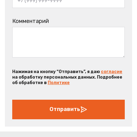
Комментарий
Нажимая на кнопку “Отправить”, я даю
согласие
на обработку персональных данных. Подробнее
об обработке в
Политике
Отправить