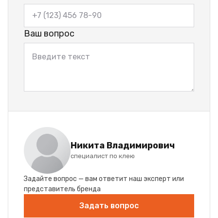
Ваш вопрос
Никита Владимирович
специалист по клею
Задайте вопрос — вам ответит наш эксперт или
представитель бренда
Задать вопрос