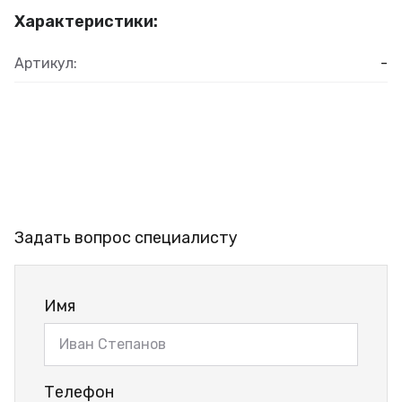
Характеристики:
Артикул:
-
Задать вопрос специалисту
Имя
Телефон