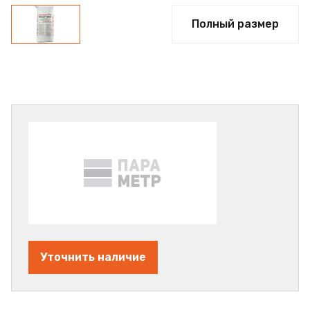
Полный размер
Уточнить наличие