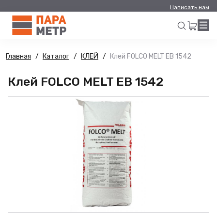
Написать нам
Главная
Каталог
КЛЕЙ
Клей FOLCO MELT EB 1542
Искать
Клей FOLCO MELT EB 1542