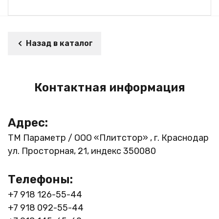
Назад в каталог
Контактная информация
Адрес:
ТМ Параметр / ООО «Плитстор» , г. Краснодар
ул. Просторная, 21, индекс 350080
Телефоны:
+7 918 126-55-44
+7 918 092-55-44