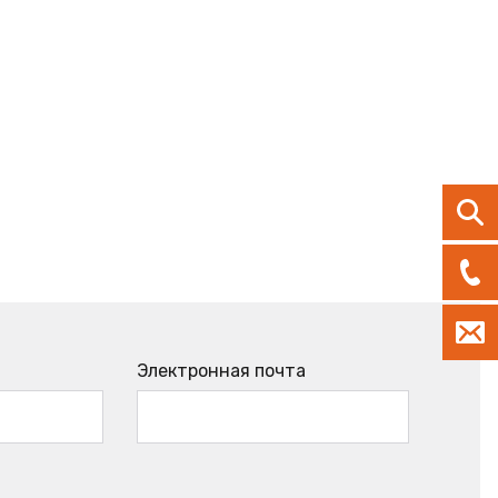
Электронная почта