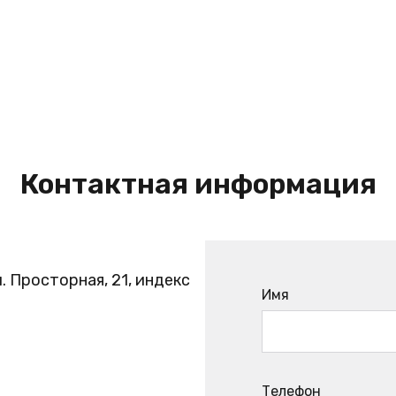
Контактная информация
. Просторная, 21, индекс
Имя
Телефон