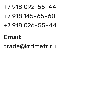
+7 918 092-55-44
+7 918 145-65-60
+7 918 026-55-44
Email:
trade@krdmetr.ru