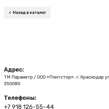
Назад в каталог
Адрес:
ТМ Параметр / ООО «Плитстор» , г. Краснодар ул
350080
Телефоны:
+7 918 126-55-44