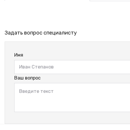
Задать вопрос специалисту
Имя
Ваш вопрос