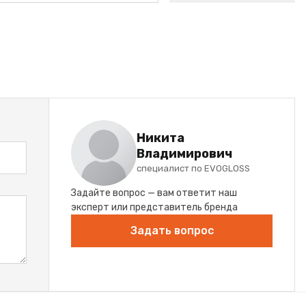
Никита
Владимирович
специалист по EVOGLOSS
Задайте вопрос — вам ответит наш
эксперт или представитель бренда
Задать вопрос