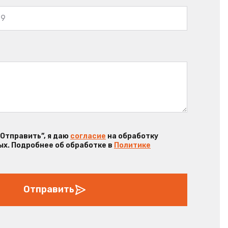
“Отправить”, я даю
согласие
на обработку
х. Подробнее об обработке в
Политике
Отправить