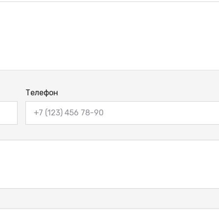
Телефон