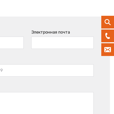
Электронная почта