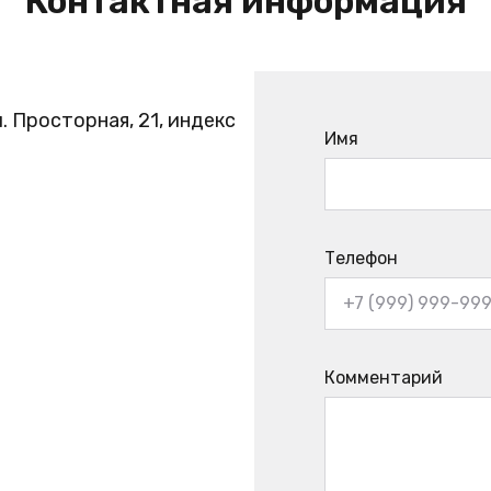
Контактная информация
. Просторная, 21, индекс
Имя
Телефон
Комментарий