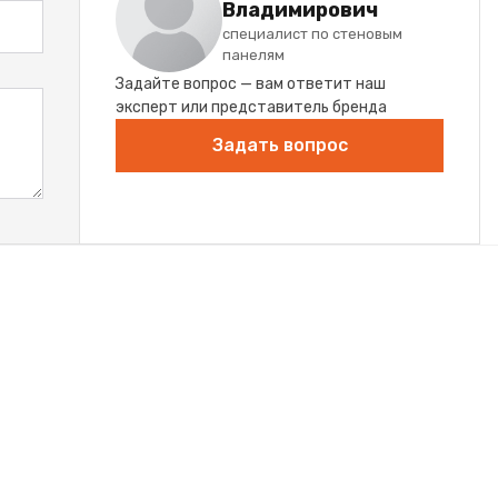
Владимирович
специалист по стеновым
панелям
Задайте вопрос — вам ответит наш
эксперт или представитель бренда
Задать вопрос