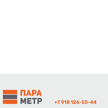
+7 918 126-55-44