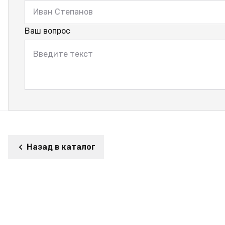
Ваш вопрос
Назад в каталог