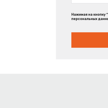
Нажимая на кнопку 
персональных данны