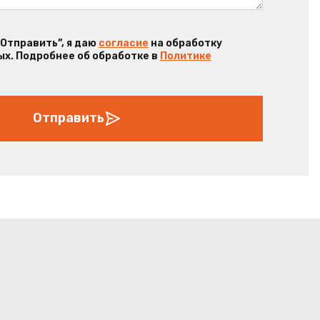
“Отправить”, я даю
согласие
на обработку
х. Подробнее об обработке в
Политике
Отправить