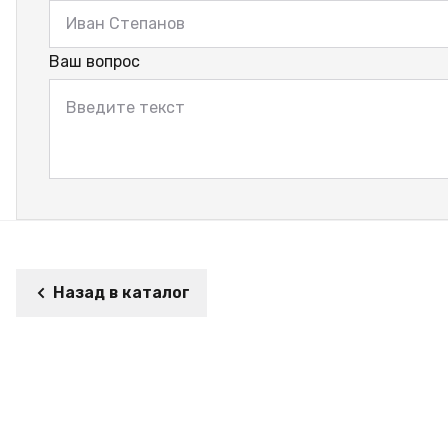
Ваш вопрос
Назад в каталог