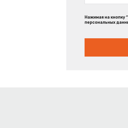
Нажимая на кнопку 
персональных данны