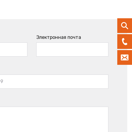
Электронная почта