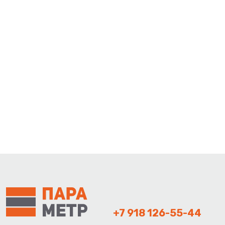
+7 918 126-55-44