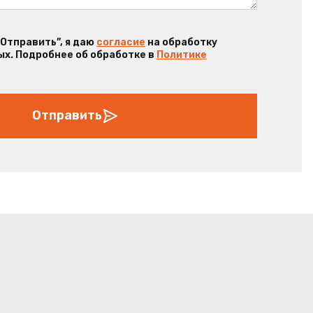
“Отправить”, я даю
согласие
на обработку
х. Подробнее об обработке в
Политике
Отправить