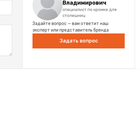
Владимирович
специалист по кромке для
столешниц
Задайте вопрос — вам ответит наш
эксперт или представитель бренда
Задать вопрос