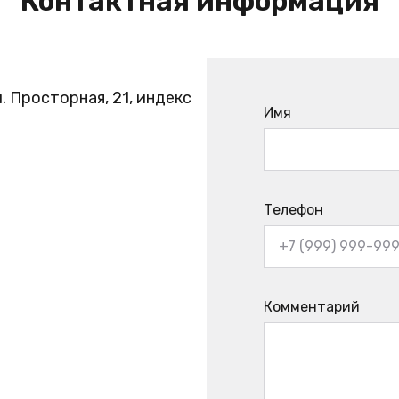
Контактная информация
. Просторная, 21, индекс
Имя
Телефон
Комментарий