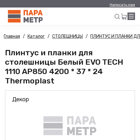
Написать нам
Главная
Каталог
СТОЛЕШНИЦЫ
ПЛИНТУС И ПЛАНКИ Д
Искать
Плинтус и планки для
столешницы Белый EVO TECH
1110 AP850 4200 * 37 * 24
Thermoplast
Декор