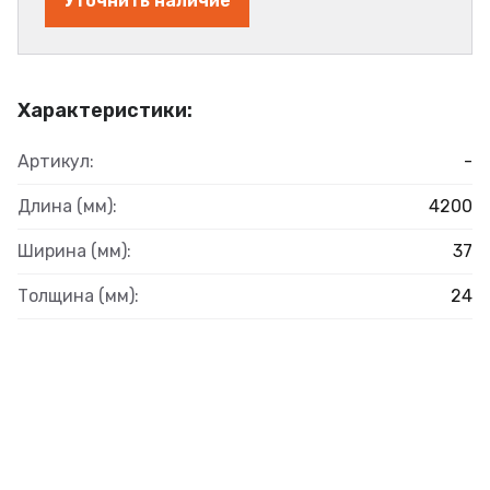
Уточнить наличие
Характеристики:
Артикул:
-
Длина (мм):
4200
Ширина (мм):
37
Толщина (мм):
24