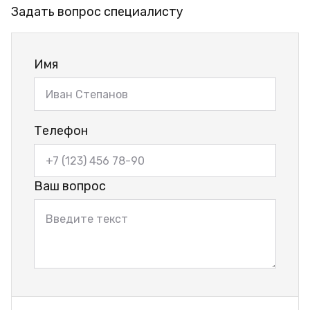
Задать вопрос специалисту
Имя
Телефон
Ваш вопрос