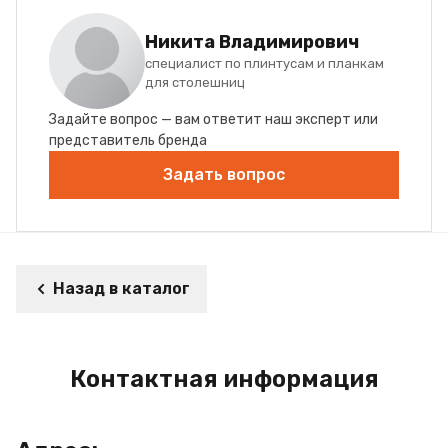
Никита Владимирович
специалист по плинтусам и планкам
для столешниц
Задайте вопрос — вам ответит наш эксперт или
представитель бренда
Задать вопрос
Назад в каталог
Контактная информация