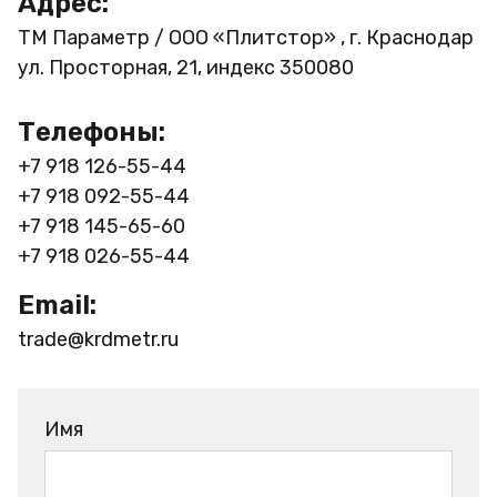
Адрес:
ТМ Параметр / ООО «Плитстор» , г. Краснодар
ул. Просторная, 21, индекс 350080
Телефоны:
+7 918 126-55-44
+7 918 092-55-44
+7 918 145-65-60
+7 918 026-55-44
Email:
trade@krdmetr.ru
Имя