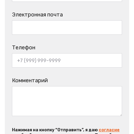
Электронная почта
Телефон
Комментарий
Нажимая на кнопку “Отправить”, я даю
согласие