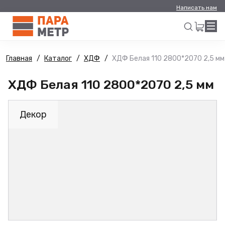
Написать нам
Главная
Каталог
ХДФ
ХДФ Белая 110 2800*2070 2,5 мм
Искать
ХДФ Белая 110 2800*2070 2,5 мм
Декор