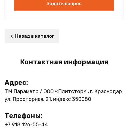
Задать вопрос
Назад в каталог
Контактная информация
Адрес:
ТМ Параметр / ООО «Плитстор» , г. Краснодар
ул. Просторная, 21, индекс 350080
Телефоны:
+7 918 126-55-44