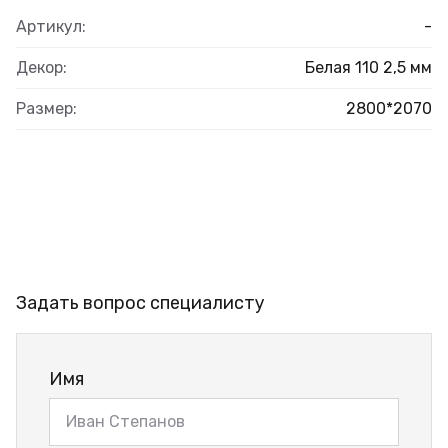
Артикул:
-
Декор:
Белая 110 2,5 мм
Размер:
2800*2070
Задать вопрос специалисту
Имя