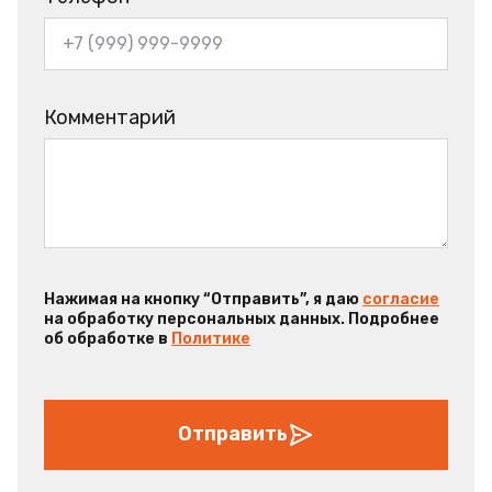
Комментарий
Нажимая на кнопку “Отправить”, я даю
согласие
на обработку персональных данных. Подробнее
об обработке в
Политике
Отправить