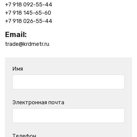
+7 918 092-55-44
+7 918 145-65-60
+7 918 026-55-44
Email:
trade@krdmetr.ru
Имя
Электронная почта
Телефон