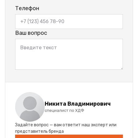
Телефон
Ваш вопрос
Никита Владимирович
специалист по ХДФ
Задайте вопрос — вам ответит наш эксперт или
представитель бренда