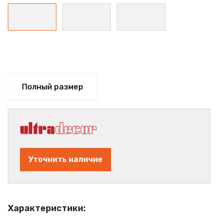
Полный размер
Уточнить наличие
Характеристики: