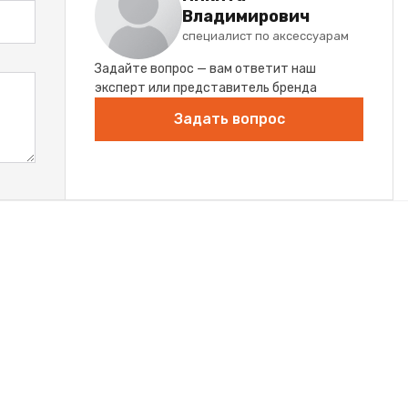
Владимирович
специалист по аксессуарам
Задайте вопрос — вам ответит наш
эксперт или представитель бренда
Задать вопрос