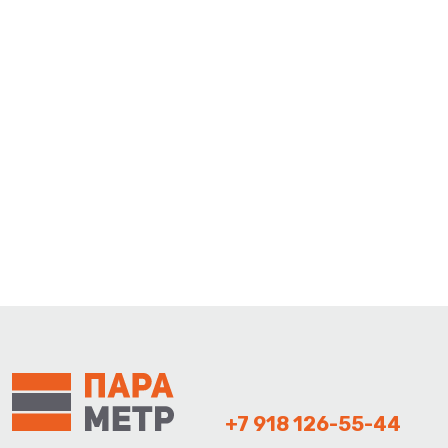
+7 918 126-55-44