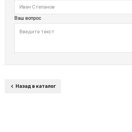
Ваш вопрос
Назад в каталог