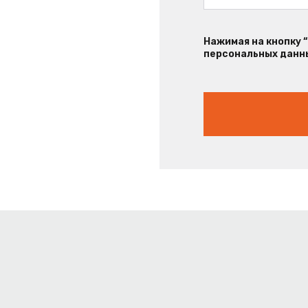
Нажимая на кнопку 
персональных данны