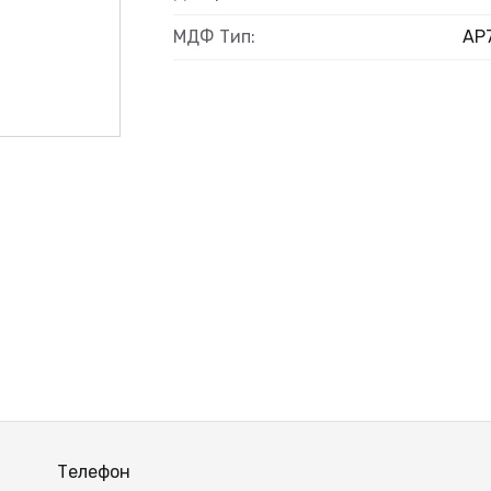
МДФ Тип:
AP
Телефон