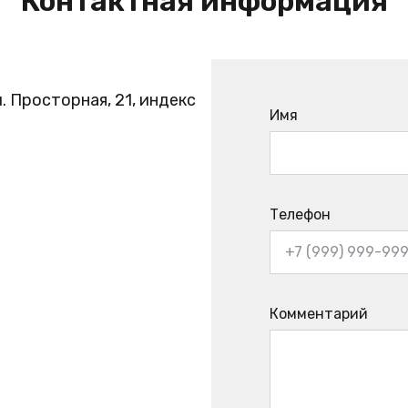
Контактная информация
. Просторная, 21, индекс
Имя
Телефон
Комментарий