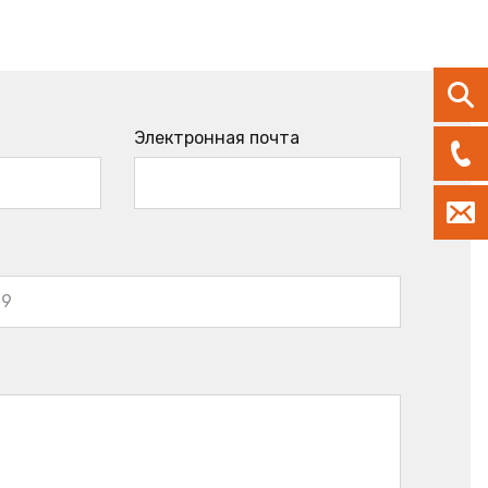
Электронная почта