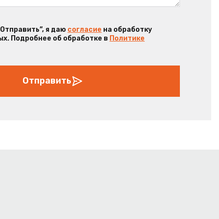
“Отправить”, я даю
согласие
на обработку
х. Подробнее об обработке в
Политике
Отправить