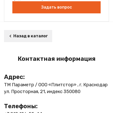
Задать вопрос
Назад в каталог
Контактная информация
Адрес:
ТМ Параметр / ООО «Плитстор» , г. Краснодар
ул. Просторная, 21, индекс 350080
Телефоны: