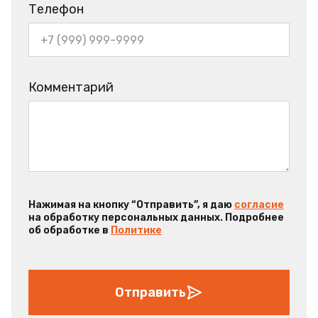
Телефон
Комментарий
Нажимая на кнопку “Отправить”, я даю
согласие
на обработку персональных данных. Подробнее
об обработке в
Политике
Отправить