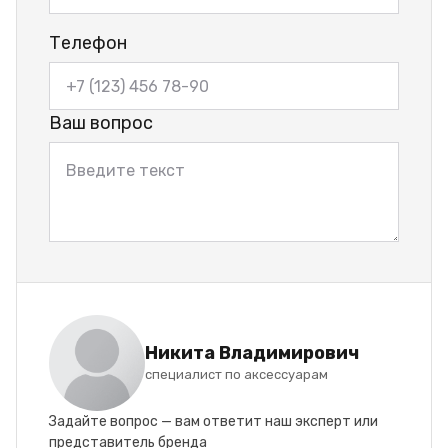
Телефон
Ваш вопрос
Никита Владимирович
специалист по аксессуарам
Задайте вопрос — вам ответит наш эксперт или
представитель бренда