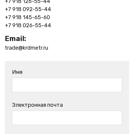
+7 918 126-55-44
+7 918 092-55-44
+7 918 145-65-60
+7 918 026-55-44
Email:
trade@krdmetr.ru
Имя
Электронная почта