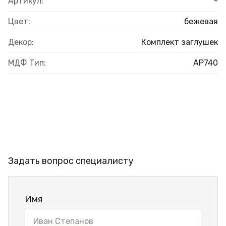
Артикул:
-
Цвет:
бежевая
Декор:
Комплект заглушек
МДФ Тип:
AP740
Задать вопрос специалисту
Имя