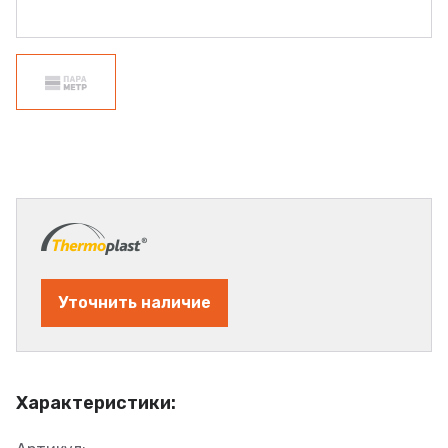
Уточнить наличие
Характеристики: