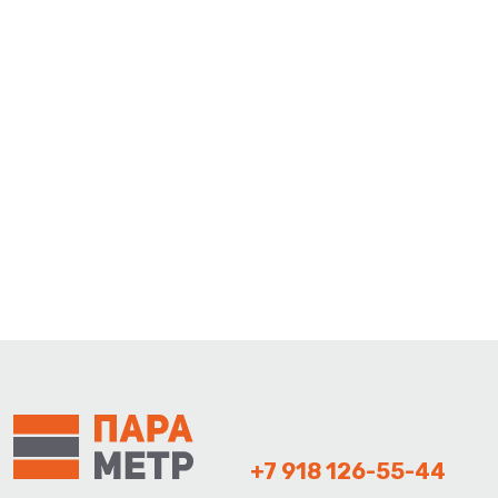
+7 918 126-55-44