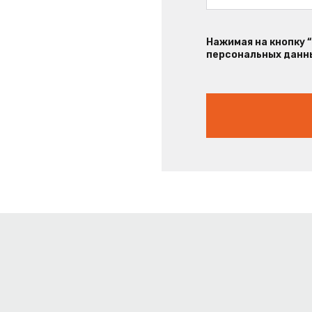
Нажимая на кнопку 
персональных данны