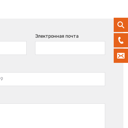
Электронная почта