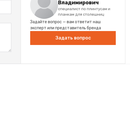
Владимирович
специалист по плинтусам и
планкам для столешниц
Задайте вопрос — вам ответит наш
эксперт или представитель бренда
Задать вопрос