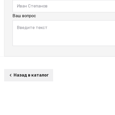
Ваш вопрос
Назад в каталог