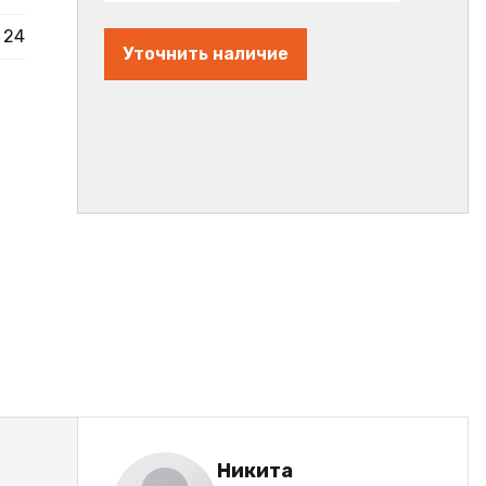
24
Уточнить наличие
Никита