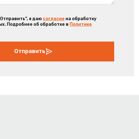
“Отправить”, я даю
согласие
на обработку
х. Подробнее об обработке в
Политике
Отправить