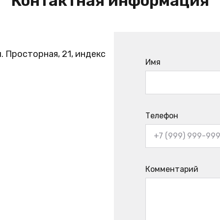
Контактная информация
. Просторная, 21, индекс
Имя
Телефон
Комментарий