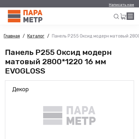
Написать нам
Главная
Каталог
Панель Р255 Оксид модерн матовый 280
Искать
Панель Р255 Оксид модерн
матовый 2800*1220 16 мм
EVOGLOSS
Декор