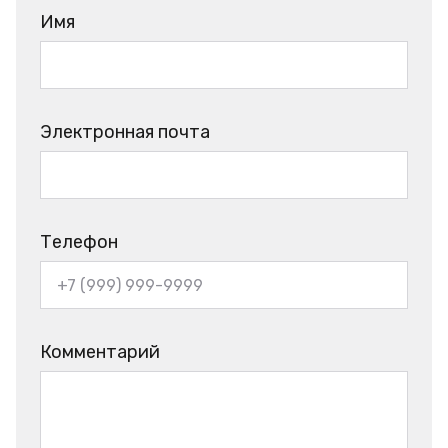
Имя
Электронная почта
Телефон
Комментарий