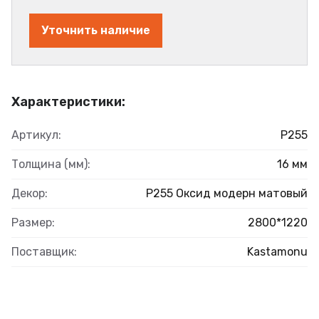
Уточнить наличие
Характеристики:
Артикул:
Р255
Толщина (мм):
16 мм
Декор:
Р255 Оксид модерн матовый
Размер:
2800*1220
Поставщик:
Kastamonu