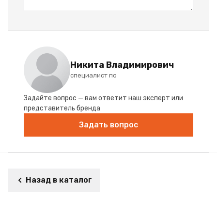
Никита Владимирович
специалист по
Задайте вопрос — вам ответит наш эксперт или
представитель бренда
Задать вопрос
Назад в каталог