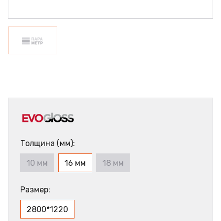
Толщина (мм):
10 мм
16 мм
18 мм
Размер:
2800*1220