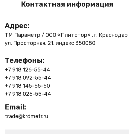
Контактная информация
Адрес:
ТМ Параметр / ООО «Плитстор» , г. Краснодар
ул. Просторная, 21, индекс 350080
Телефоны:
+7 918 126-55-44
+7 918 092-55-44
+7 918 145-65-60
+7 918 026-55-44
Email:
trade@krdmetr.ru