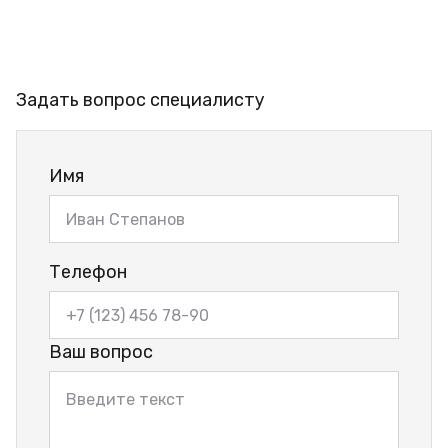
Задать вопрос специалисту
Имя
Телефон
Ваш вопрос