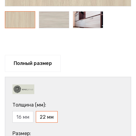
Полный размер
Толщина (мм):
16 мм
22 мм
Размер: