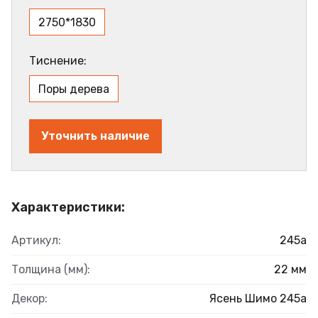
2750*1830
Тиснение:
Поры дерева
Уточнить наличие
Характеристики:
Артикул:
245а
Толщина (мм):
22 мм
Декор:
Ясень Шимо 245а