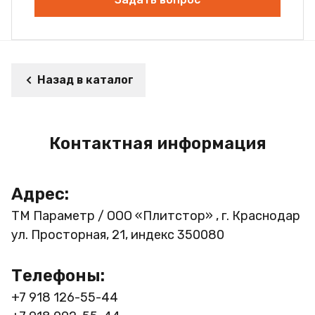
Назад в каталог
Контактная информация
Адрес:
ТМ Параметр / ООО «Плитстор» , г. Краснодар
ул. Просторная, 21, индекс 350080
Телефоны:
+7 918 126-55-44