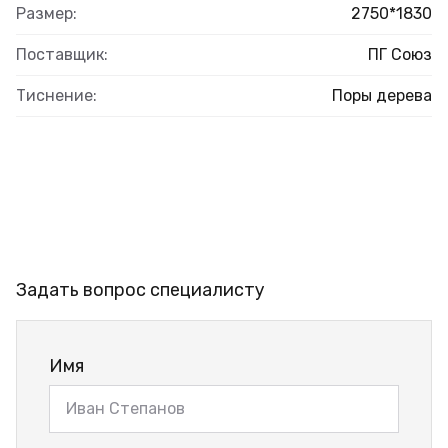
Размер:
2750*1830
Поставщик:
ПГ Союз
Тиснение:
Поры дерева
Задать вопрос специалисту
Имя