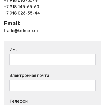
+7 918 092-55-44
+7 918 145-65-60
+7 918 026-55-44
Email:
trade@krdmetr.ru
Имя
Электронная почта
Телефон