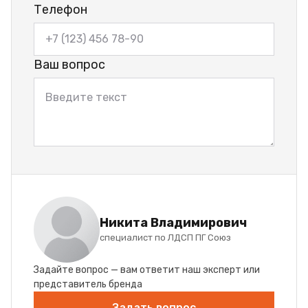
Телефон
Ваш вопрос
Никита Владимирович
специалист по ЛДСП ПГ Союз
Задайте вопрос — вам ответит наш эксперт или
представитель бренда
Задать вопрос