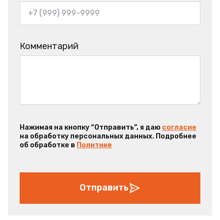
Комментарий
Нажимая на кнопку “Отправить”, я даю
согласие
на обработку персональных данных. Подробнее
об обработке в
Политике
Отправить