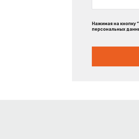
Нажимая на кнопку 
персональных данны