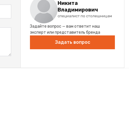
Никита
Владимирович
специалист по столешницам
Задайте вопрос — вам ответит наш
эксперт или представитель бренда
Задать вопрос