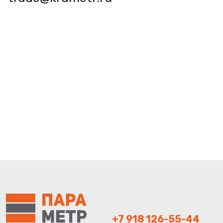
+7 918 126-55-44