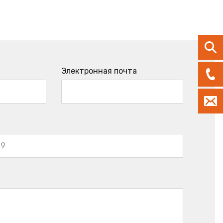
Электронная почта