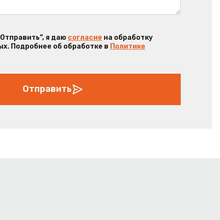
“Отправить”, я даю
согласие
на обработку
х. Подробнее об обработке в
Политике
Отправить