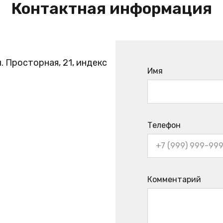
Контактная информация
. Просторная, 21, индекс
Имя
Телефон
Комментарий