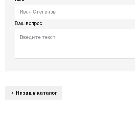
Ваш вопрос
Назад в каталог