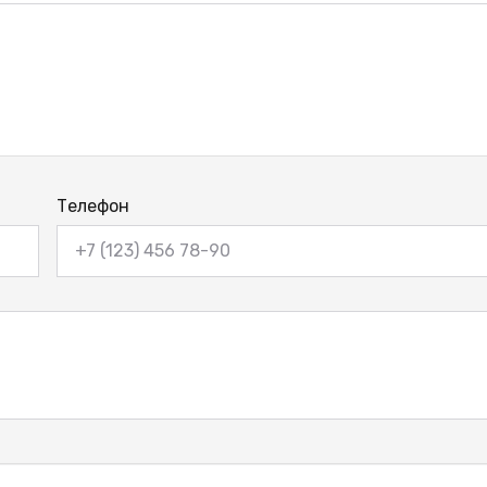
Телефон