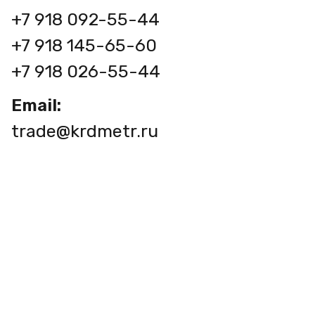
+7 918 092-55-44
+7 918 145-65-60
+7 918 026-55-44
Email:
trade@krdmetr.ru