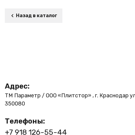
Назад в каталог
Адрес:
ТМ Параметр / ООО «Плитстор» , г. Краснодар ул
350080
Телефоны:
+7 918 126-55-44