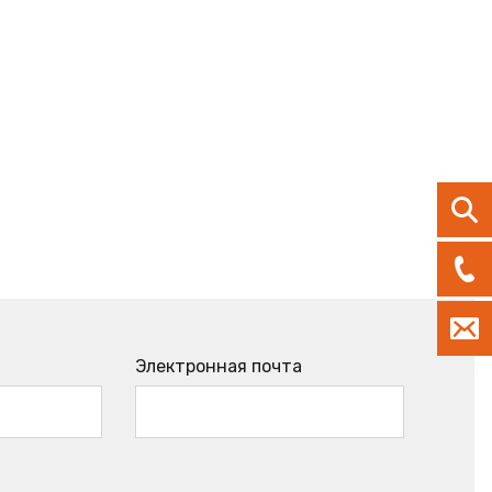
Электронная почта