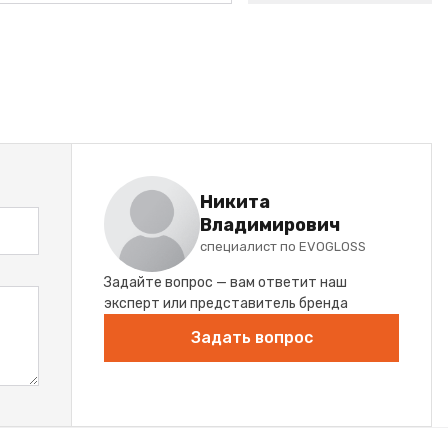
Никита
Владимирович
специалист по EVOGLOSS
Задайте вопрос — вам ответит наш
эксперт или представитель бренда
Задать вопрос