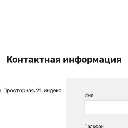
Контактная информация
. Просторная, 21, индекс
Имя
Телефон