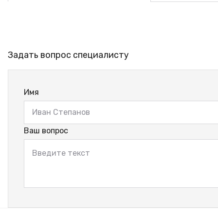
Задать вопрос специалисту
Имя
Ваш вопрос