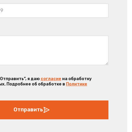
“Отправить”, я даю
согласие
на обработку
х. Подробнее об обработке в
Политике
Отправить