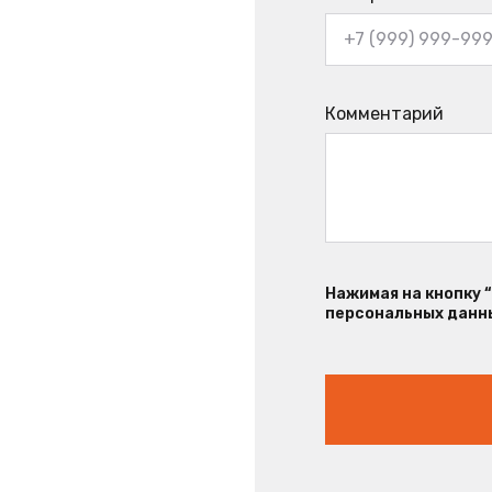
Комментарий
Нажимая на кнопку 
персональных данны