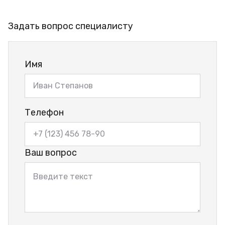
Задать вопрос специалисту
Имя
Телефон
Ваш вопрос