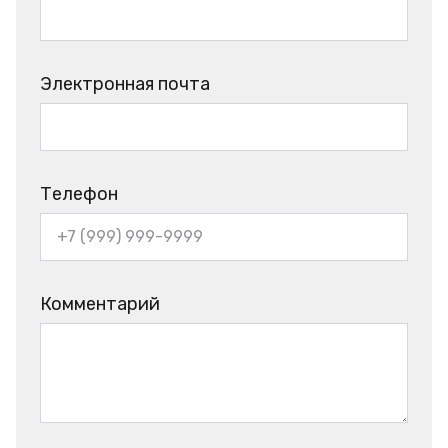
Электронная почта
Телефон
Комментарий