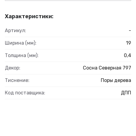
Характеристики:
Артикул:
-
Ширина (мм):
19
Толщина (мм):
0,4
Декор:
Сосна Северная 797
Тиснение:
Поры дерева
Код поставщика:
ДПП