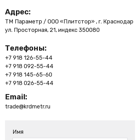
Адрес:
ТМ Параметр / ООО «Плитстор» , г. Краснодар
ул. Просторная, 21, индекс 350080
Телефоны:
+7 918 126-55-44
+7 918 092-55-44
+7 918 145-65-60
+7 918 026-55-44
Email:
trade@krdmetr.ru
Имя