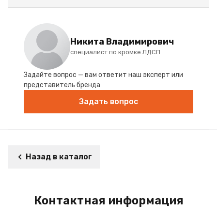
Никита Владимирович
специалист по кромке ЛДСП
Задайте вопрос — вам ответит наш эксперт или
представитель бренда
Задать вопрос
Назад в каталог
Контактная информация