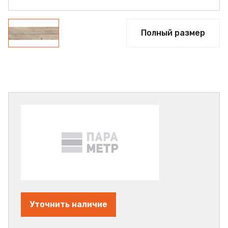
Полный размер
Уточнить наличие