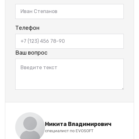
Телефон
Ваш вопрос
Никита Владимирович
специалист по EVOSOFT