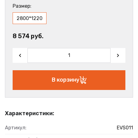
Размер:
2800*1220
8 574 руб.
В корзину
Характеристики:
Артикул:
EVS011