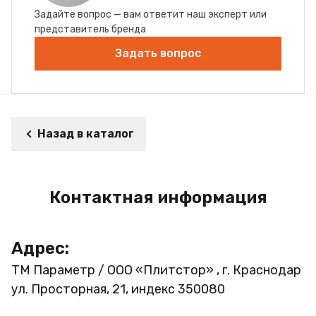
Задайте вопрос — вам ответит наш эксперт или
представитель бренда
Задать вопрос
Назад в каталог
Контактная информация
Адрес:
ТМ Параметр / ООО «Плитстор» , г. Краснодар
ул. Просторная, 21, индекс 350080