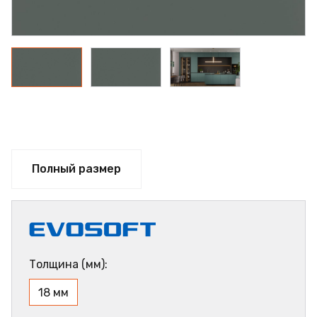
Полный размер
Толщина (мм):
18 мм