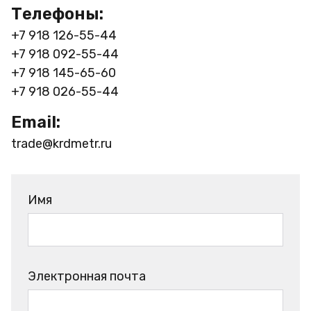
Телефоны:
+7 918 126-55-44
+7 918 092-55-44
+7 918 145-65-60
+7 918 026-55-44
Email:
trade@krdmetr.ru
Имя
Электронная почта