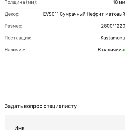
Толщина (мм):
18 мм
Декор:
EVS011 Сумрачный Нефрит матовый
Размер:
2800*1220
Поставщик:
Kastamonu
Наличие:
В наличии
Задать вопрос специалисту
Имя