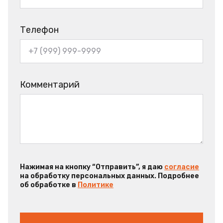
Телефон
Комментарий
Нажимая на кнопку “Отправить”, я даю
согласие
на обработку персональных данных. Подробнее
об обработке в
Политике