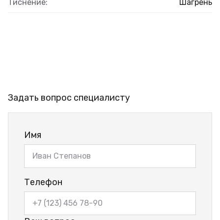
Тиснение:
Шагрень
Задать вопрос специалисту
Имя
Телефон