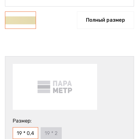
Полный размер
Размер:
19 * 0,4
19 * 2