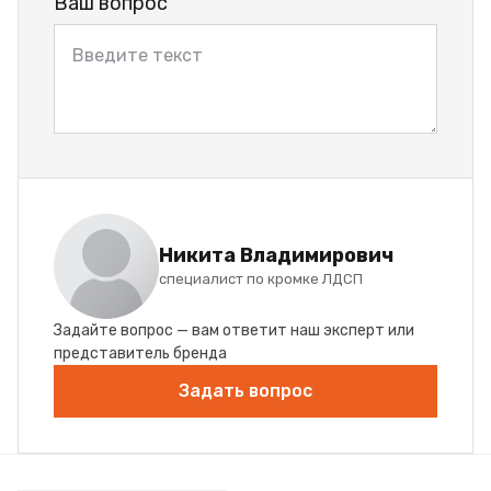
Ваш вопрос
Никита Владимирович
специалист по кромке ЛДСП
Задайте вопрос — вам ответит наш эксперт или
представитель бренда
Задать вопрос