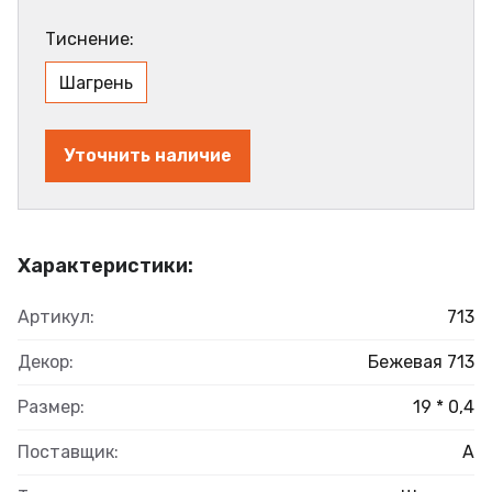
Тиснение:
Шагрень
Уточнить наличие
Характеристики:
Артикул:
713
Декор:
Бежевая 713
Размер:
19 * 0,4
Поставщик:
А