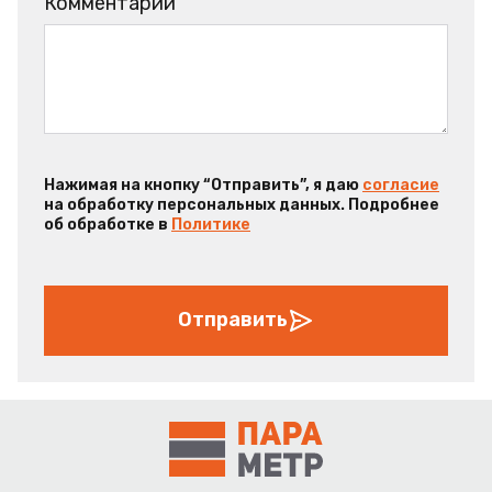
Комментарий
Нажимая на кнопку “Отправить”, я даю
согласие
на обработку персональных данных. Подробнее
об обработке в
Политике
Отправить