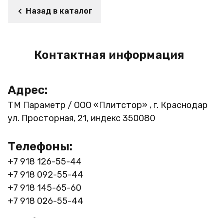
Назад в каталог
Контактная информация
Адрес:
ТМ Параметр / ООО «Плитстор» , г. Краснодар
ул. Просторная, 21, индекс 350080
Телефоны:
+7 918 126-55-44
+7 918 092-55-44
+7 918 145-65-60
+7 918 026-55-44