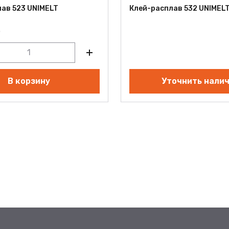
ав 523 UNIMELT
Клей-расплав 532 UNIMEL
.
В корзину
Уточнить нали