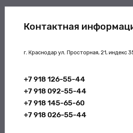
Контактная информац
г. Краснодар ул. Просторная, 21, индекс 
+7 918 126-55-44
+7 918 092-55-44
+7 918 145-65-60
+7 918 026-55-44