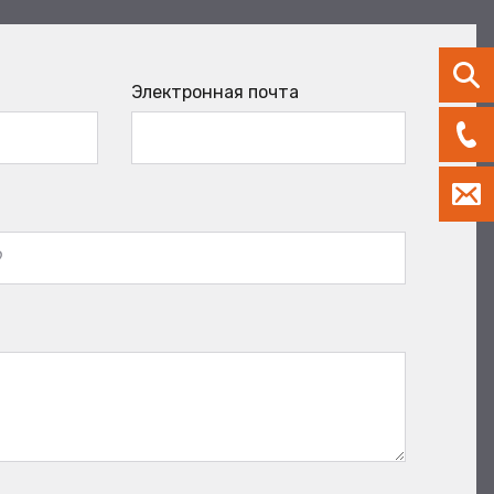
Электронная почта