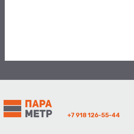
+7 918 126-55-44