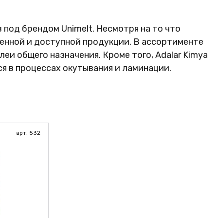
 под брендом Unimelt. Несмотря на то что
енной и доступной продукции. В ассортименте
еи общего назначения. Кроме того, Adalar Kimya
я в процессах окутывания и ламинации.
арт. 532