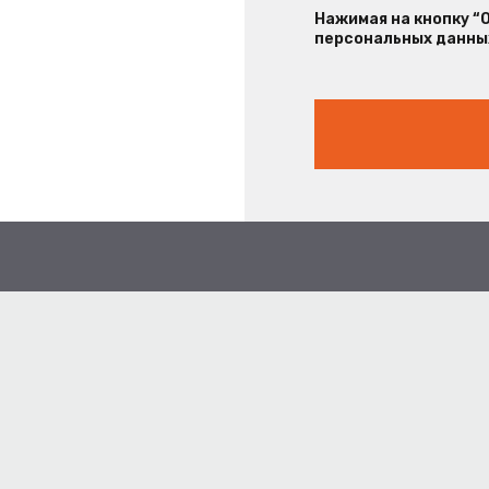
Нажимая на кнопку “
персональных данных