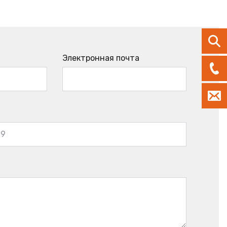
Электронная почта