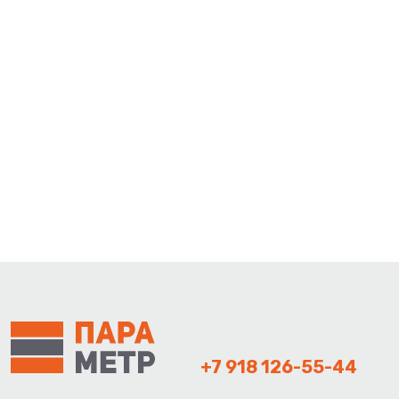
+7 918 126-55-44