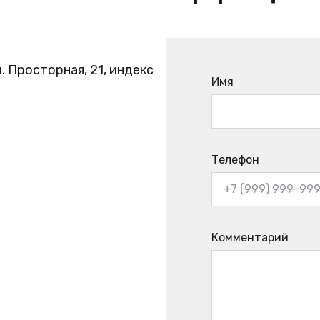
. Просторная, 21, индекс
Имя
Телефон
Комментарий