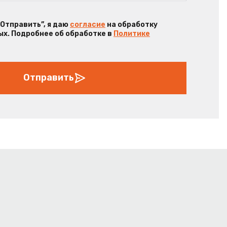
“Отправить”, я даю
согласие
на обработку
х. Подробнее об обработке в
Политике
Отправить