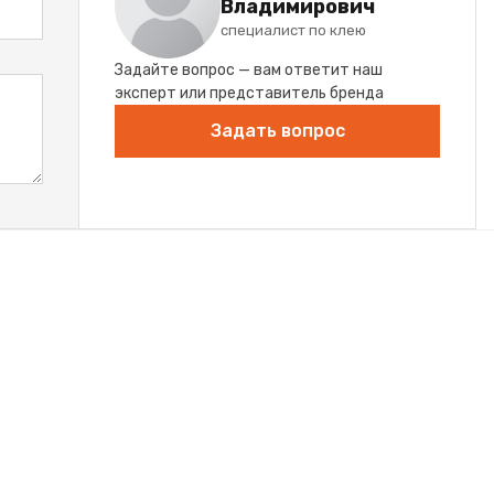
Владимирович
специалист по клею
Задайте вопрос — вам ответит наш
эксперт или представитель бренда
Задать вопрос