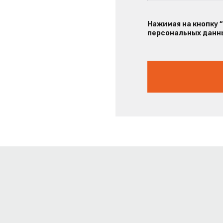
Нажимая на кнопку 
персональных данны