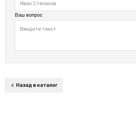
Ваш вопрос
Назад в каталог