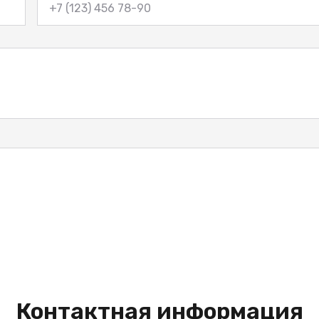
Контактная информация