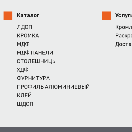
Каталог
Услуг
ЛДСП
Кромл
КРОМКА
Раскр
МДФ
Доста
МДФ ПАНЕЛИ
СТОЛЕШНИЦЫ
ХДФ
ФУРНИТУРА
ПРОФИЛЬ АЛЮМИНИЕВЫЙ
КЛЕЙ
ШДСП