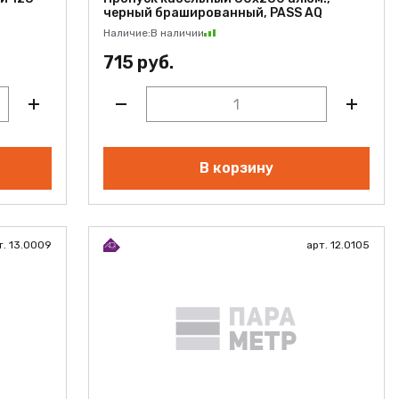
черный брашированный, PASS AQ
Наличие:
В наличии
715 руб.
В корзину
т. 13.0009
арт. 12.0105