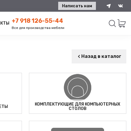
Написать нам
+7 918 126-55-44
АКТЫ
Все для производства мебели
Искать
Назад в каталог
КОМПЛЕКТУЮЩИЕ ДЛЯ КОМПЬЮТЕРНЫХ
ЕТЫ
СТОЛОВ