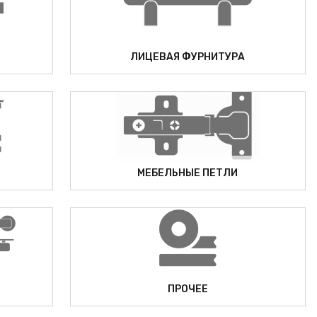
ЛИЦЕВАЯ ФУРНИТУРА
МЕБЕЛЬНЫЕ ПЕТЛИ
Ы
ПРОЧЕЕ