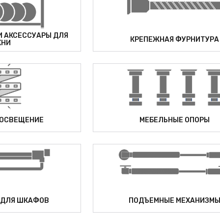
 АКСЕССУАРЫ ДЛЯ
КРЕПЕЖНАЯ ФУРНИТУРА
ХНИ
 ОСВЕЩЕНИЕ
МЕБЕЛЬНЫЕ ОПОРЫ
 ДЛЯ ШКАФОВ
ПОДЪЕМНЫЕ МЕХАНИЗМ