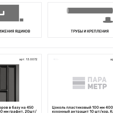
ИЖЕНИЯ ЯЩИКОВ
ТРУБЫ И КРЕПЛЕНИЯ
арт. 13.0072
а
оров в базу на 450
Цоколь пластиковый 100 мм 400
50 мм графит, 20шт/
кухонный антрацит 10 шт/кор, 