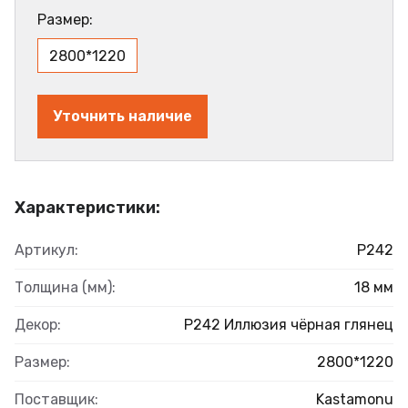
Размер:
2800*1220
Уточнить наличие
Характеристики:
Артикул:
Р242
Толщина (мм):
18 мм
Декор:
Р242 Иллюзия чёрная глянец
Размер:
2800*1220
Поставщик:
Kastamonu