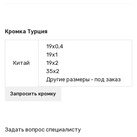
Кромка Турция
19х0,4
19х1
Китай
19х2
35х2
Другие размеры - под заказ
Запросить кромку
Задать вопрос специалисту