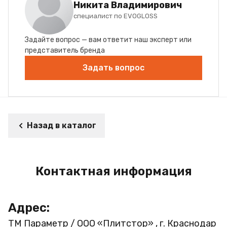
Никита Владимирович
специалист по EVOGLOSS
Задайте вопрос — вам ответит наш эксперт или
представитель бренда
Задать вопрос
Назад в каталог
Контактная информация
Адрес:
ТМ Параметр / ООО «Плитстор» , г. Краснодар