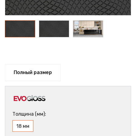
Полный размер
Толщина (мм):
18 мм