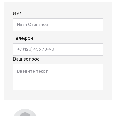
Имя
Телефон
Ваш вопрос