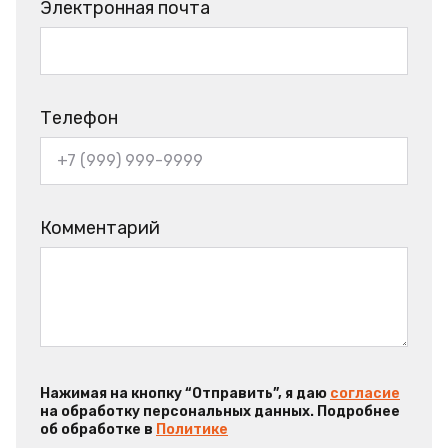
Электронная почта
Телефон
Комментарий
Нажимая на кнопку “Отправить”, я даю
согласие
на обработку персональных данных. Подробнее
об обработке в
Политике