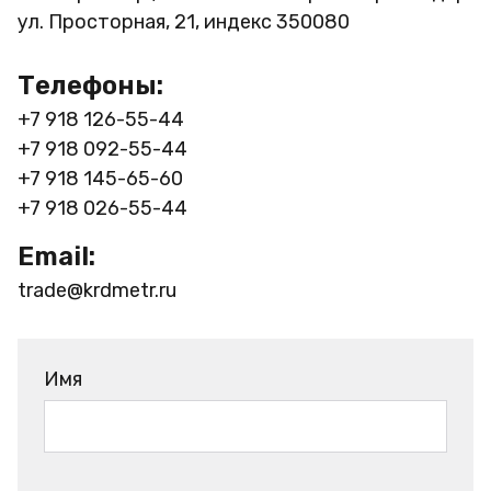
ул. Просторная, 21, индекс 350080
Телефоны:
+7 918 126-55-44
+7 918 092-55-44
+7 918 145-65-60
+7 918 026-55-44
Email:
trade@krdmetr.ru
Имя