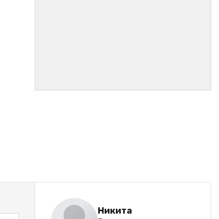
Никита