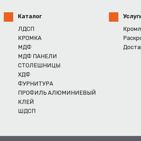
Каталог
Услуг
ЛДСП
Кромл
КРОМКА
Раскр
МДФ
Доста
МДФ ПАНЕЛИ
СТОЛЕШНИЦЫ
ХДФ
ФУРНИТУРА
ПРОФИЛЬ АЛЮМИНИЕВЫЙ
КЛЕЙ
ШДСП