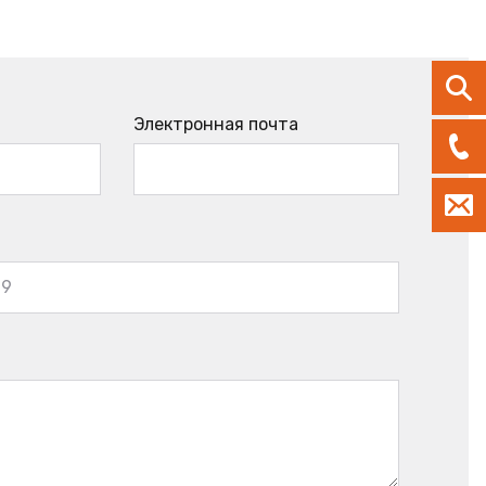
Электронная почта