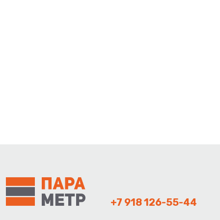
+7 918 126-55-44