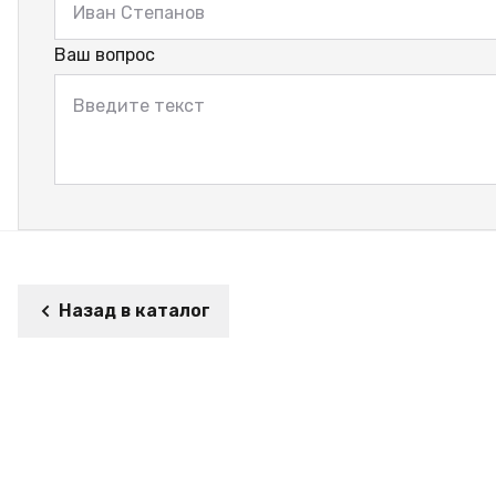
Ваш вопрос
Назад в каталог