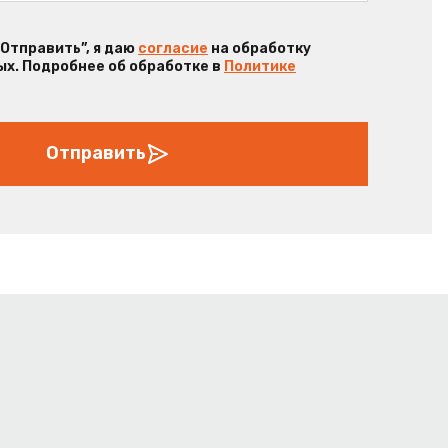
“Отправить”, я даю
согласие
на обработку
х. Подробнее об обработке в
Политике
Отправить