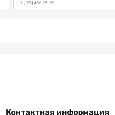
Контактная информация