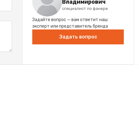
Владимирович
специалист по фанере
Задайте вопрос — вам ответит наш
эксперт или представитель бренда
Задать вопрос