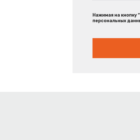
Нажимая на кнопку 
персональных данны