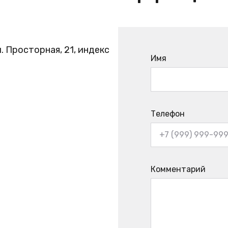
. Просторная, 21, индекс
Имя
Телефон
Комментарий