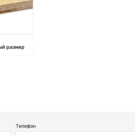
ый размер
Телефон