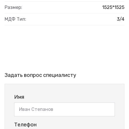
Размер:
1525*1525
МДФ Тип:
3/4
Задать вопрос специалисту
Имя
Телефон