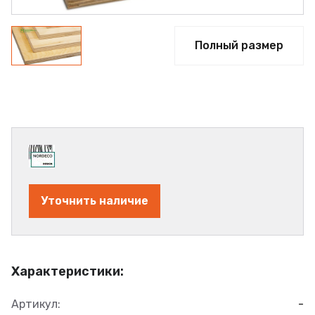
Полный размер
Уточнить наличие
Характеристики:
Артикул:
-