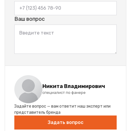
Ваш вопрос
Никита Владимирович
специалист по фанере
Задайте вопрос — вам ответит наш эксперт или
представитель бренда
Задать вопрос