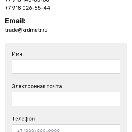
+7 918 026-55-44
Email:
trade@krdmetr.ru
Имя
Электронная почта
Телефон