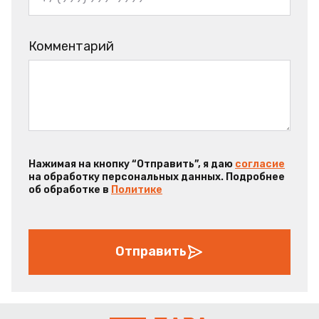
Комментарий
Нажимая на кнопку “Отправить”, я даю
согласие
на обработку персональных данных. Подробнее
об обработке в
Политике
Отправить