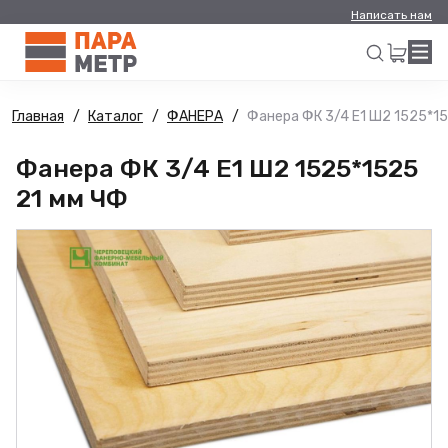
Написать нам
Главная
Каталог
ФАНЕРА
Фанера ФК 3/4 Е1 Ш2 1525*15
Искать
Фанера ФК 3/4 Е1 Ш2 1525*1525
21 мм ЧФ