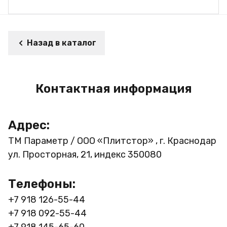
Назад в каталог
Контактная информация
Адрес:
ТМ Параметр / ООО «Плитстор» , г. Краснодар
ул. Просторная, 21, индекс 350080
Телефоны:
+7 918 126-55-44
+7 918 092-55-44
+7 918 145-65-60