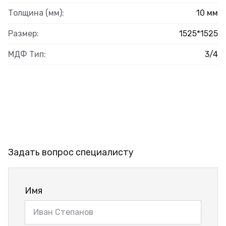
Толщина (мм):
10 мм
Размер:
1525*1525
МДФ Тип:
3/4
Задать вопрос специалисту
Имя