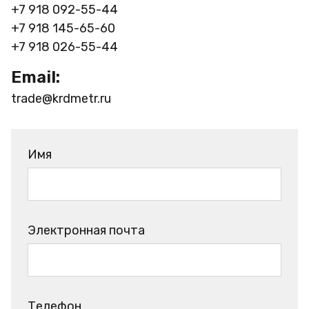
+7 918 092-55-44
+7 918 145-65-60
+7 918 026-55-44
Email:
trade@krdmetr.ru
Имя
Электронная почта
Телефон