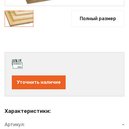
Полный размер
Уточнить наличие
Характеристики:
Артикул:
-