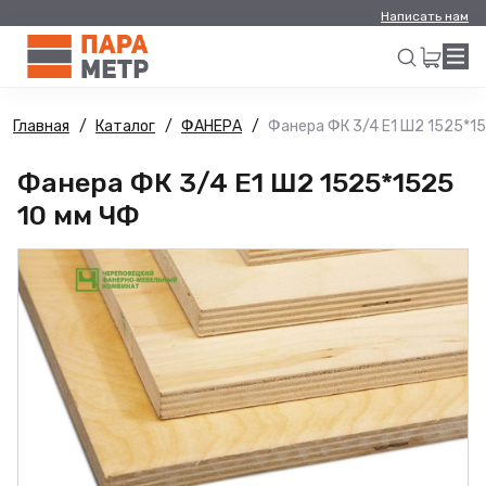
Написать нам
Главная
Каталог
ФАНЕРА
Фанера ФК 3/4 Е1 Ш2 1525*15
Искать
Фанера ФК 3/4 Е1 Ш2 1525*1525
10 мм ЧФ