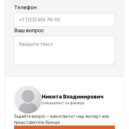
Телефон
Ваш вопрос
Никита Владимирович
специалист по фанере
Задайте вопрос — вам ответит наш эксперт или
представитель бренда