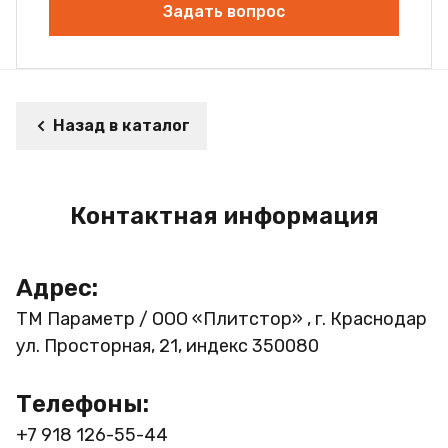
Задать вопрос
Назад в каталог
Контактная информация
Адрес:
ТМ Параметр / ООО «Плитстор» , г. Краснодар
ул. Просторная, 21, индекс 350080
Телефоны:
+7 918 126-55-44