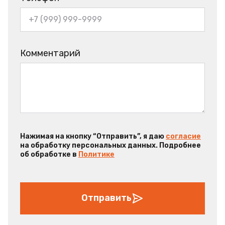
Комментарий
Нажимая на кнопку “Отправить”, я даю
согласие
на обработку персональных данных. Подробнее
об обработке в
Политике
Отправить