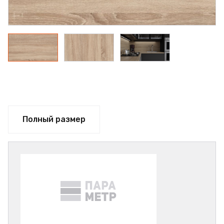
Полный размер