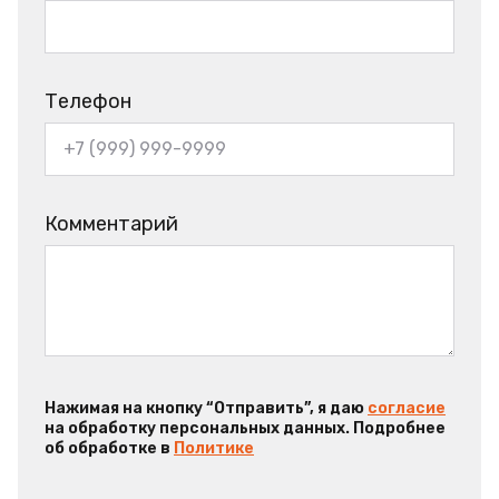
Телефон
Комментарий
Нажимая на кнопку “Отправить”, я даю
согласие
на обработку персональных данных. Подробнее
об обработке в
Политике