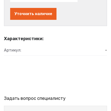
Уточнить наличие
Характеристики:
Артикул:
-
Задать вопрос специалисту