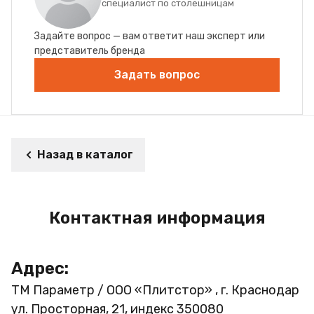
специалист по столешницам
Задайте вопрос — вам ответит наш эксперт или
представитель бренда
Задать вопрос
Назад в каталог
Контактная информация
Адрес:
ТМ Параметр / ООО «Плитстор» , г. Краснодар
ул. Просторная, 21, индекс 350080