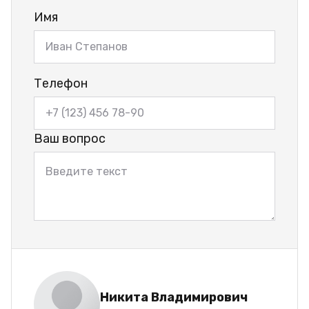
Имя
Телефон
Ваш вопрос
Никита Владимирович