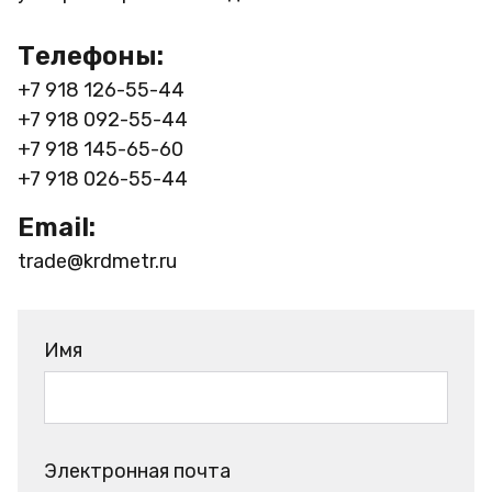
Телефоны:
+7 918 126-55-44
+7 918 092-55-44
+7 918 145-65-60
+7 918 026-55-44
Email:
trade@krdmetr.ru
Имя
Электронная почта