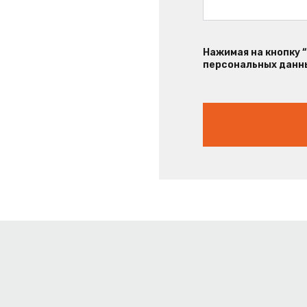
Нажимая на кнопку 
персональных данны