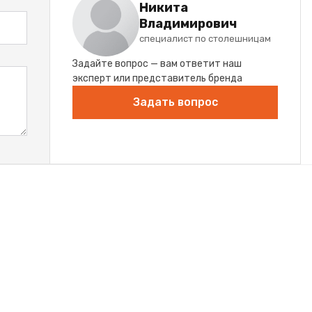
Никита
Владимирович
специалист по столешницам
Задайте вопрос — вам ответит наш
эксперт или представитель бренда
Задать вопрос