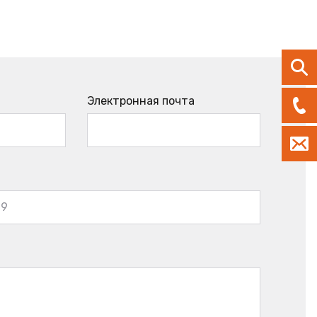
Электронная почта