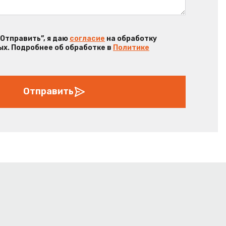
“Отправить”, я даю
согласие
на обработку
х. Подробнее об обработке в
Политике
Отправить