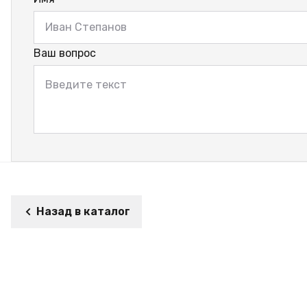
Ваш вопрос
Назад в каталог