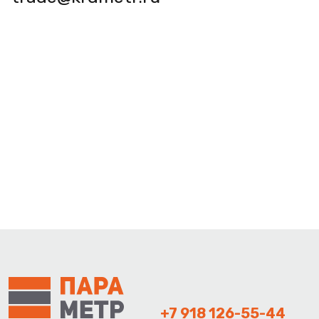
+7 918 126-55-44