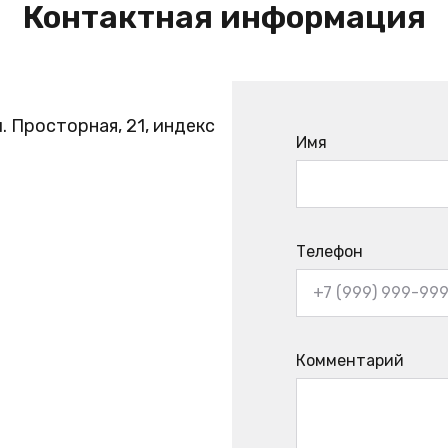
Контактная информация
. Просторная, 21, индекс
Имя
Телефон
Комментарий