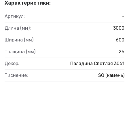
Характеристики:
Артикул:
-
Длина (мм):
3000
Ширина (мм):
600
Толщина (мм):
26
Декор:
Паладина Светлая 3061
Тиснение:
SO (камень)