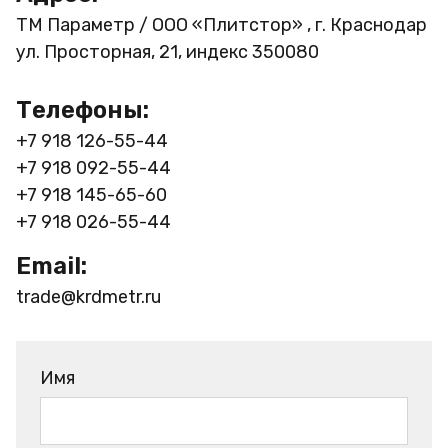
ТМ Параметр / ООО «Плитстор» , г. Краснодар
ул. Просторная, 21, индекс 350080
Телефоны:
+7 918 126-55-44
+7 918 092-55-44
+7 918 145-65-60
+7 918 026-55-44
Email:
trade@krdmetr.ru
Имя