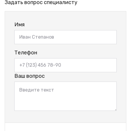
Задать вопрос специалисту
Имя
Телефон
Ваш вопрос