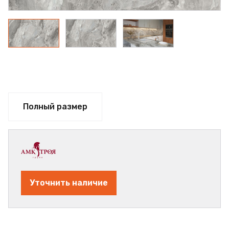
Полный размер
Уточнить наличие