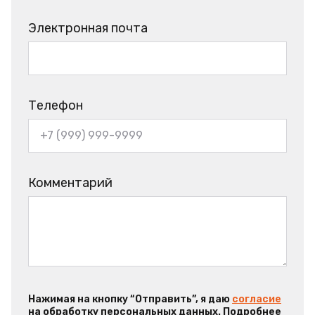
Электронная почта
Телефон
Комментарий
Нажимая на кнопку “Отправить”, я даю
согласие
на обработку персональных данных. Подробнее