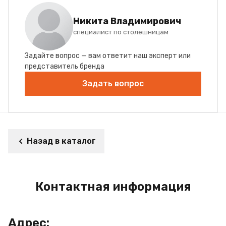
Никита Владимирович
специалист по столешницам
Задайте вопрос — вам ответит наш эксперт или
представитель бренда
Задать вопрос
Назад в каталог
Контактная информация
Адрес: