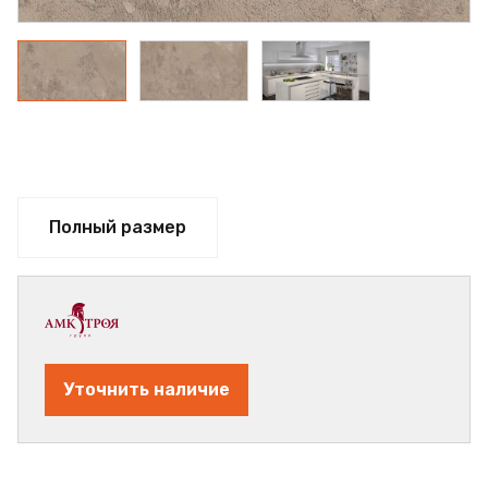
Полный размер
Уточнить наличие