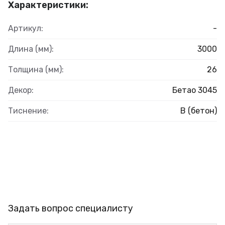
Характеристики:
Артикул:
-
Длина (мм):
3000
Толщина (мм):
26
Декор:
Бетао 3045
Тиснение:
B (бетон)
Задать вопрос специалисту