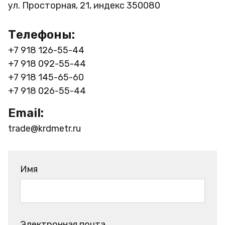
ул. Просторная, 21, индекс 350080
Телефоны:
+7 918 126-55-44
+7 918 092-55-44
+7 918 145-65-60
+7 918 026-55-44
Email:
trade@krdmetr.ru
Имя
Электронная почта