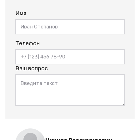
Имя
Телефон
Ваш вопрос