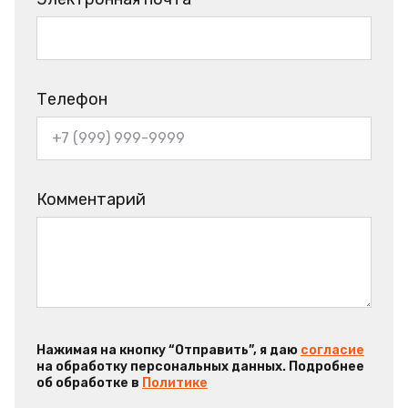
Телефон
Комментарий
Нажимая на кнопку “Отправить”, я даю
согласие
на обработку персональных данных. Подробнее
об обработке в
Политике