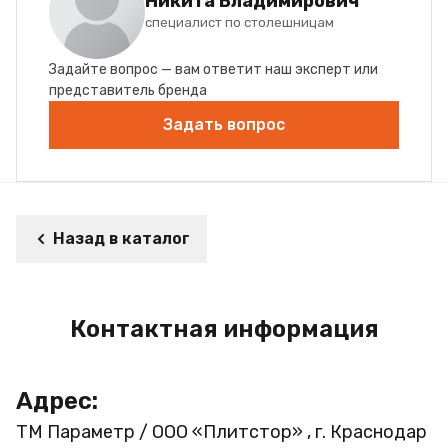
Никита Владимирович
специалист по столешницам
Задайте вопрос — вам ответит наш эксперт или
представитель бренда
Задать вопрос
Назад в каталог
Контактная информация
Адрес:
ТМ Параметр / ООО «Плитстор» , г. Краснодар