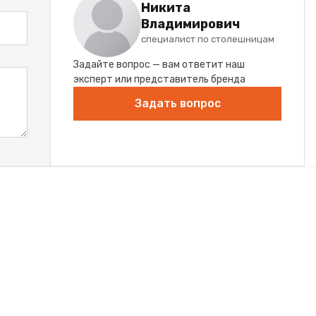
Никита
Владимирович
специалист по столешницам
Задайте вопрос — вам ответит наш
эксперт или представитель бренда
Задать вопрос