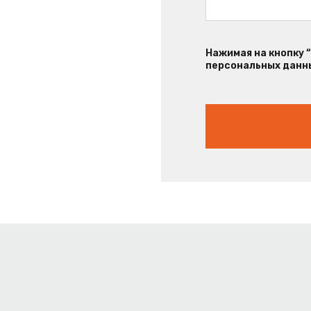
Нажимая на кнопку 
персональных данны