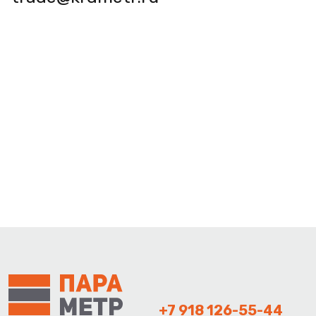
+7 918 126-55-44