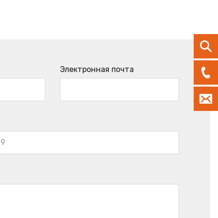
Электронная почта