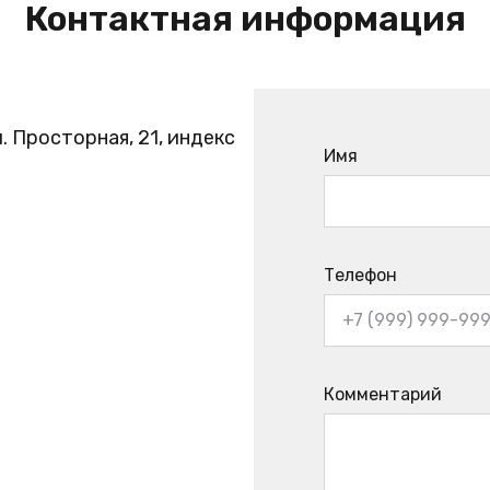
Контактная информация
. Просторная, 21, индекс
Имя
Телефон
Комментарий