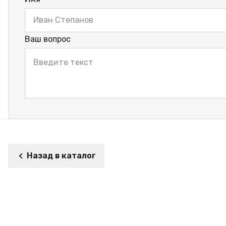
Ваш вопрос
Назад в каталог