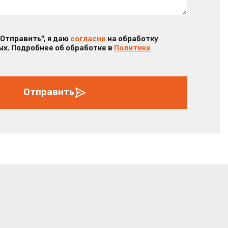
“Отправить”, я даю
согласие
на обработку
х. Подробнее об обработке в
Политике
Отправить