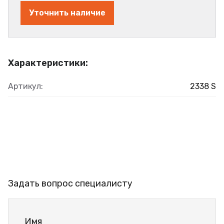
Уточнить наличие
Характеристики:
Артикул:
2338 S
Задать вопрос специалисту
Имя