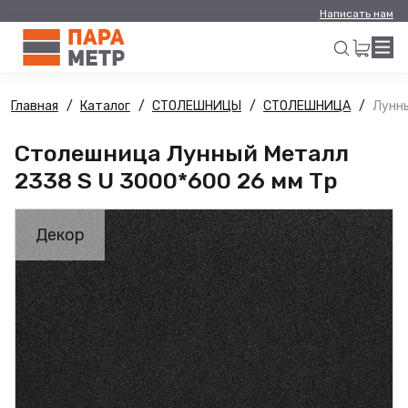
Написать нам
Главная
Каталог
СТОЛЕШНИЦЫ
СТОЛЕШНИЦА
Лунны
Искать
Столешница Лунный Металл
2338 S U 3000*600 26 мм Тр
Декор