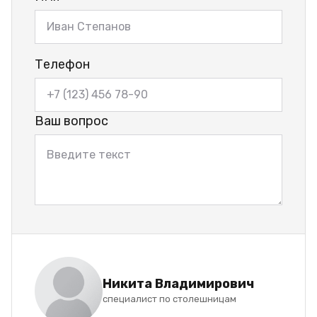
Телефон
Ваш вопрос
Никита Владимирович
специалист по столешницам