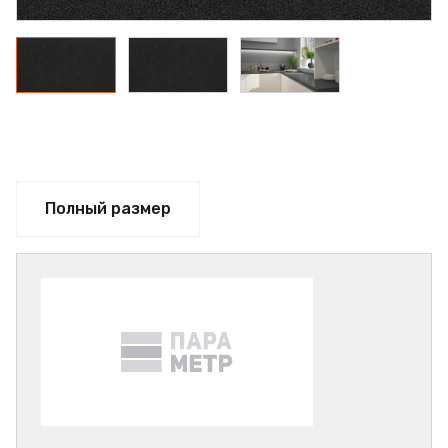
Полный размер