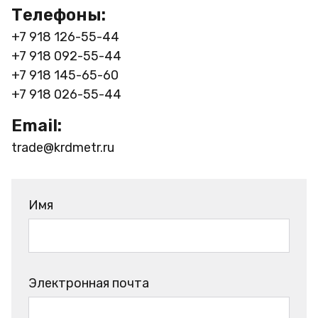
Телефоны:
+7 918 126-55-44
+7 918 092-55-44
+7 918 145-65-60
+7 918 026-55-44
Email:
trade@krdmetr.ru
Имя
Электронная почта