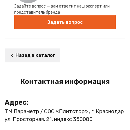
Задайте вопрос — вам ответит наш эксперт или
представитель бренда
Задать вопрос
Назад в каталог
Контактная информация
Адрес:
ТМ Параметр / ООО «Плитстор» , г. Краснодар
ул. Просторная, 21, индекс 350080