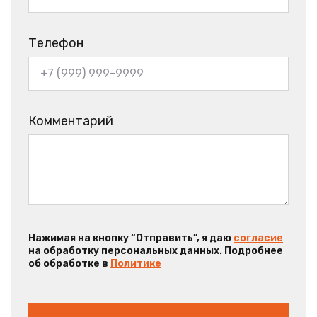
Телефон
Комментарий
Нажимая на кнопку “Отправить”, я даю
согласие
на обработку персональных данных. Подробнее
об обработке в
Политике