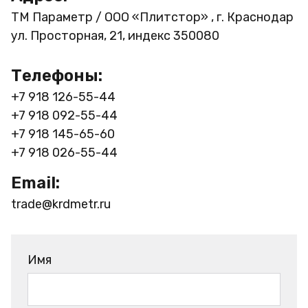
ТМ Параметр / ООО «Плитстор» , г. Краснодар
ул. Просторная, 21, индекс 350080
Телефоны:
+7 918 126-55-44
+7 918 092-55-44
+7 918 145-65-60
+7 918 026-55-44
Email:
trade@krdmetr.ru
Имя