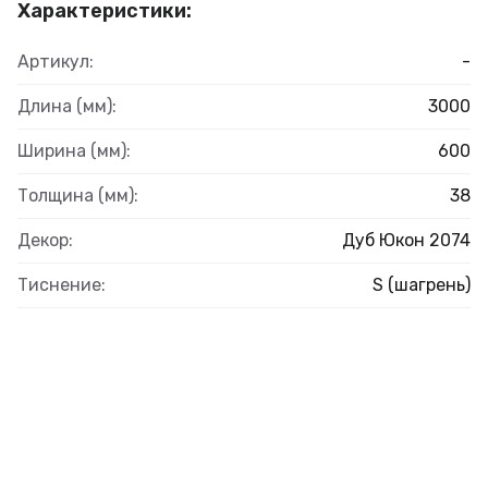
Характеристики:
Артикул:
-
Длина (мм):
3000
Ширина (мм):
600
Толщина (мм):
38
Декор:
Дуб Юкон 2074
Тиснение:
S (шагрень)