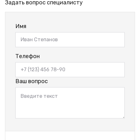
Задать вопрос специалисту
Имя
Телефон
Ваш вопрос