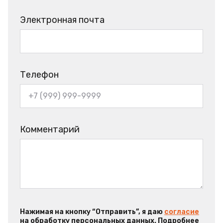
Электронная почта
Телефон
Комментарий
Нажимая на кнопку “Отправить”, я даю
согласие
на обработку персональных данных. Подробнее