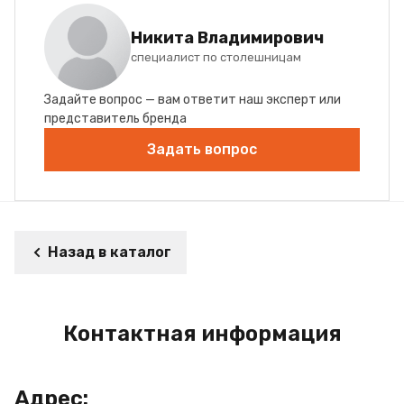
Никита Владимирович
специалист по столешницам
Задайте вопрос — вам ответит наш эксперт или
представитель бренда
Задать вопрос
Назад в каталог
Контактная информация
Адрес: