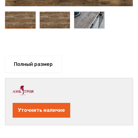
Полный размер
Уточнить наличие