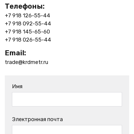
Телефоны:
+7 918 126-55-44
+7 918 092-55-44
+7 918 145-65-60
+7 918 026-55-44
Email:
trade@krdmetr.ru
Имя
Электронная почта