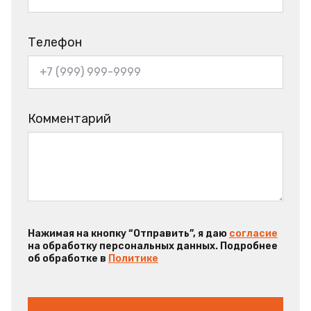
Телефон
Комментарий
Нажимая на кнопку “Отправить”, я даю
согласие
на обработку персональных данных. Подробнее
об обработке в
Политике