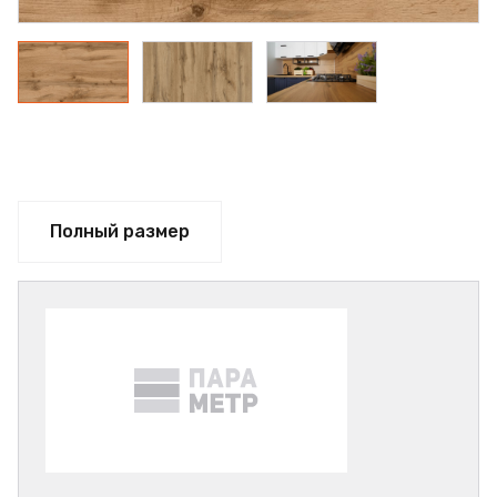
Полный размер