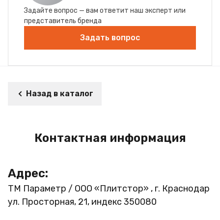
Задайте вопрос — вам ответит наш эксперт или
представитель бренда
Задать вопрос
Назад в каталог
Контактная информация
Адрес:
ТМ Параметр / ООО «Плитстор» , г. Краснодар
ул. Просторная, 21, индекс 350080