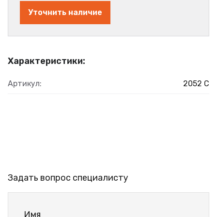
Уточнить наличие
Характеристики:
Артикул:
2052 C
Задать вопрос специалисту
Имя