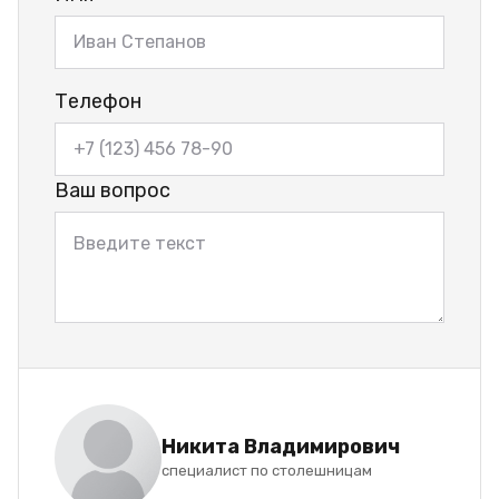
Телефон
Ваш вопрос
Никита Владимирович
специалист по столешницам