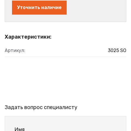
Уточнить наличие
Характеристики:
Артикул:
3025 SO
Задать вопрос специалисту
Имя