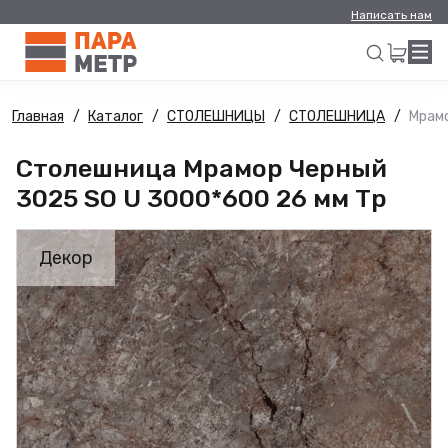
Написать нам
Главная
Каталог
СТОЛЕШНИЦЫ
СТОЛЕШНИЦА
Мрамо
Искать
Столешница Мрамор Черный
3025 SO U 3000*600 26 мм Тр
Декор