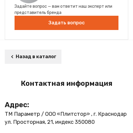
Задайте вопрос — вам ответит наш эксперт или
представитель бренда
Задать вопрос
Назад в каталог
Контактная информация
Адрес:
ТМ Параметр / ООО «Плитстор» , г. Краснодар
ул. Просторная, 21, индекс 350080