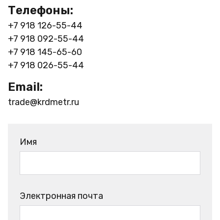
Телефоны:
+7 918 126-55-44
+7 918 092-55-44
+7 918 145-65-60
+7 918 026-55-44
Email:
trade@krdmetr.ru
Имя
Электронная почта