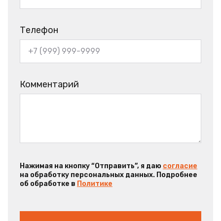
Телефон
Комментарий
Нажимая на кнопку “Отправить”, я даю
согласие
на обработку персональных данных. Подробнее
об обработке в
Политике