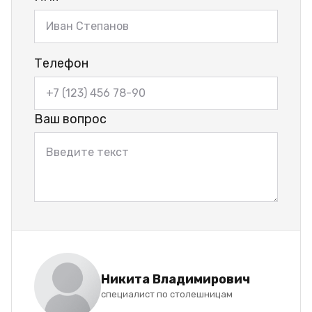
Телефон
Ваш вопрос
Никита Владимирович
специалист по столешницам