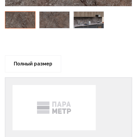
Полный размер