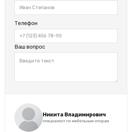
Телефон
Ваш вопрос
Никита Владимирович
специалист по мебельным опорам