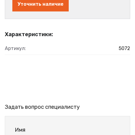
Уточнить наличие
Характеристики:
Артикул:
5072
Задать вопрос специалисту
Имя