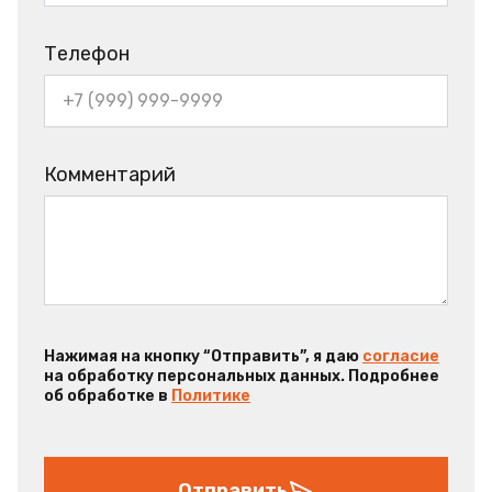
Телефон
Комментарий
Нажимая на кнопку “Отправить”, я даю
согласие
на обработку персональных данных. Подробнее
об обработке в
Политике
Отправить