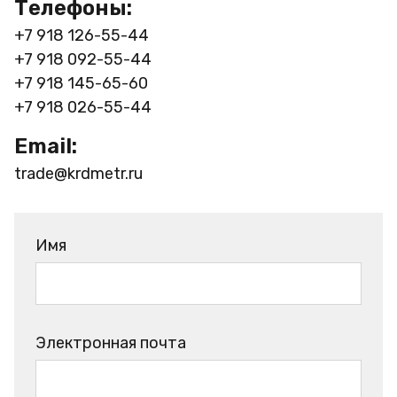
Телефоны:
+7 918 126-55-44
+7 918 092-55-44
+7 918 145-65-60
+7 918 026-55-44
Email:
trade@krdmetr.ru
Имя
Электронная почта