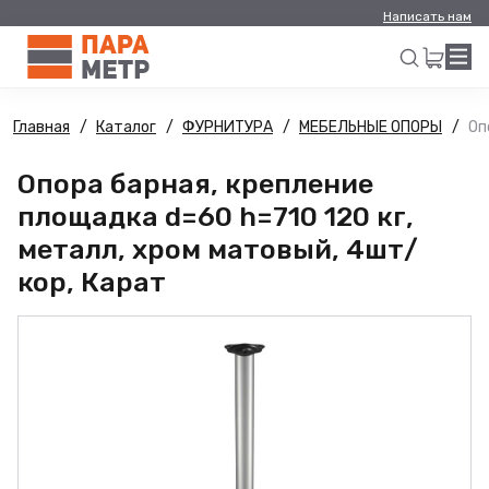
Написать нам
Главная
Каталог
ФУРНИТУРА
МЕБЕЛЬНЫЕ ОПОРЫ
Оп
Искать
Опора барная, крепление
площадка d=60 h=710 120 кг,
металл, хром матовый, 4шт/
кор, Карат