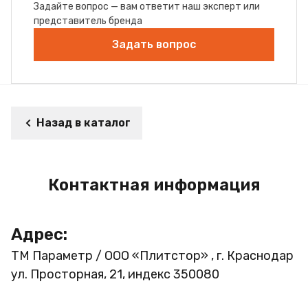
Задайте вопрос — вам ответит наш эксперт или
представитель бренда
Задать вопрос
Назад в каталог
Контактная информация
Адрес:
ТМ Параметр / ООО «Плитстор» , г. Краснодар
ул. Просторная, 21, индекс 350080