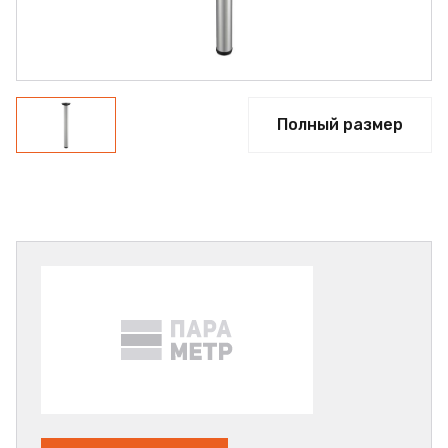
Полный размер