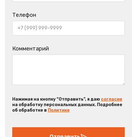
Телефон
Комментарий
Нажимая на кнопку “Отправить”, я даю
согласие
на обработку персональных данных. Подробнее
об обработке в
Политике
Отправить