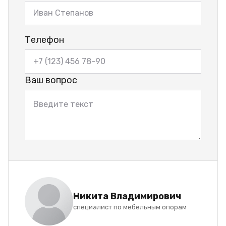
Телефон
Ваш вопрос
Никита Владимирович
специалист по мебельным опорам