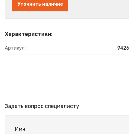
Уточнить наличие
Характеристики:
Артикул:
9426
Задать вопрос специалисту
Имя