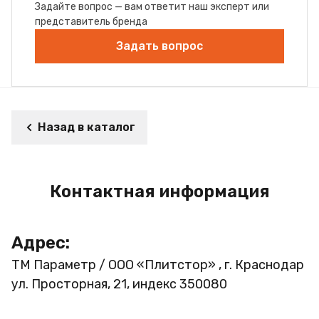
Задайте вопрос — вам ответит наш эксперт или
представитель бренда
Задать вопрос
Назад в каталог
Контактная информация
Адрес:
ТМ Параметр / ООО «Плитстор» , г. Краснодар
ул. Просторная, 21, индекс 350080