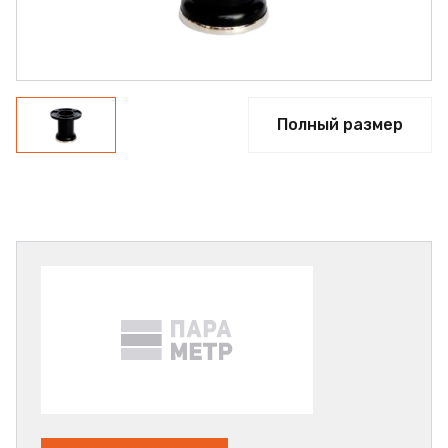
Полный размер