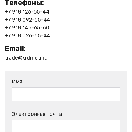
Телефоны:
+7 918 126-55-44
+7 918 092-55-44
+7 918 145-65-60
+7 918 026-55-44
Email:
trade@krdmetr.ru
Имя
Электронная почта