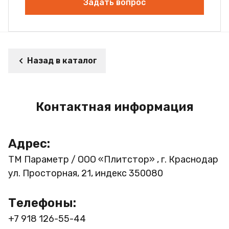
Задать вопрос
Назад в каталог
Контактная информация
Адрес:
ТМ Параметр / ООО «Плитстор» , г. Краснодар
ул. Просторная, 21, индекс 350080
Телефоны:
+7 918 126-55-44