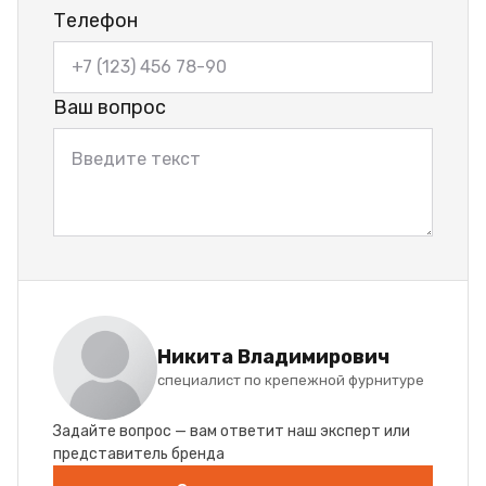
Телефон
Ваш вопрос
Никита Владимирович
специалист по крепежной фурнитуре
Задайте вопрос — вам ответит наш эксперт или
представитель бренда