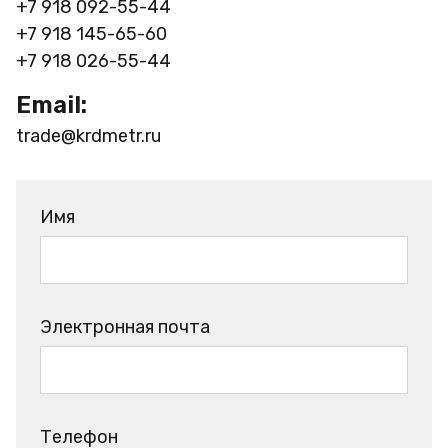
+7 918 092-55-44
+7 918 145-65-60
+7 918 026-55-44
Email:
trade@krdmetr.ru
Имя
Электронная почта
Телефон