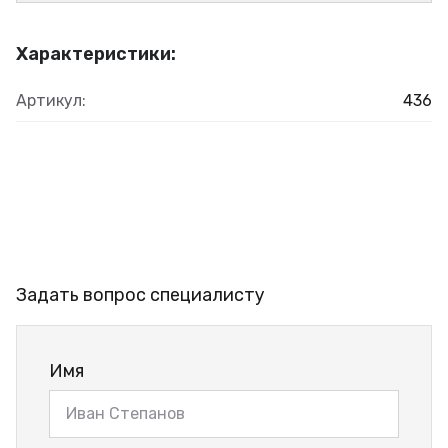
Характеристики:
Артикул:
436
Задать вопрос специалисту
Имя