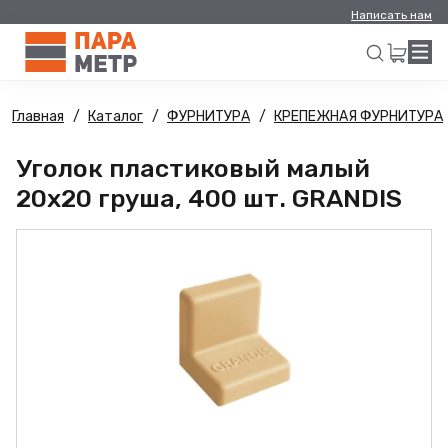
Написать нам
Главная
Каталог
ФУРНИТУРА
КРЕПЕЖНАЯ ФУРНИТУРА
Искать
Уголок пластиковый малый
20х20 груша, 400 шт. GRANDIS