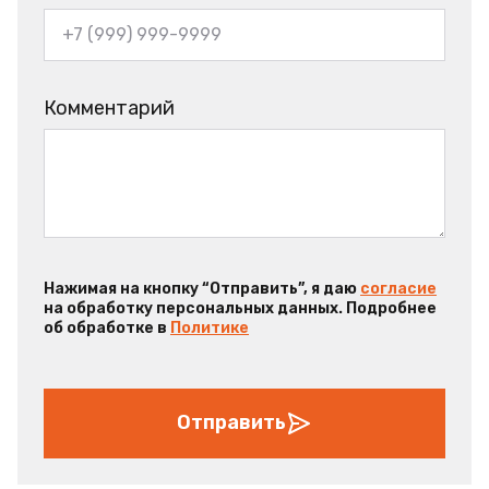
Комментарий
Нажимая на кнопку “Отправить”, я даю
согласие
на обработку персональных данных. Подробнее
об обработке в
Политике
Отправить