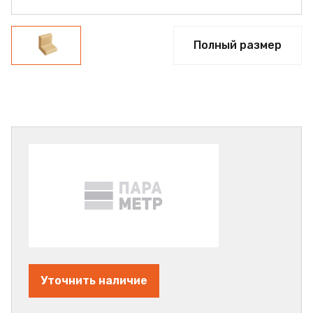
Полный размер
Уточнить наличие