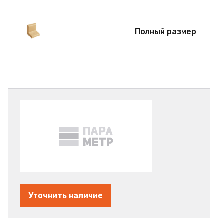
Полный размер
Уточнить наличие