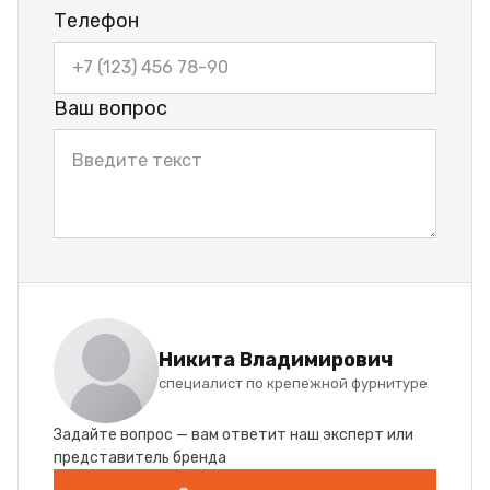
Телефон
Ваш вопрос
Никита Владимирович
специалист по крепежной фурнитуре
Задайте вопрос — вам ответит наш эксперт или
представитель бренда