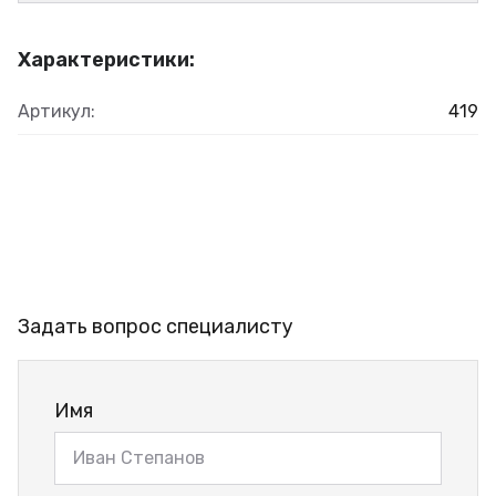
Характеристики:
Артикул:
419
Задать вопрос специалисту
Имя