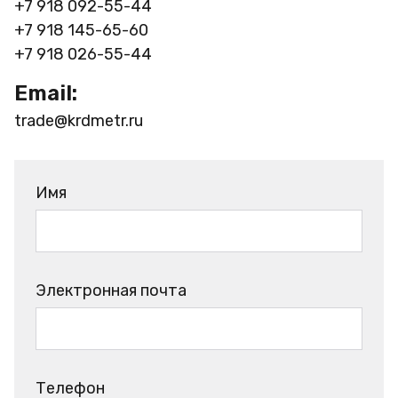
+7 918 092-55-44
+7 918 145-65-60
+7 918 026-55-44
Email:
trade@krdmetr.ru
Имя
Электронная почта
Телефон