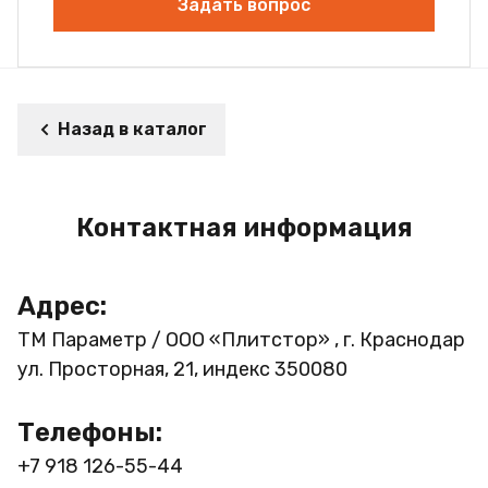
Задать вопрос
Назад в каталог
Контактная информация
Адрес:
ТМ Параметр / ООО «Плитстор» , г. Краснодар
ул. Просторная, 21, индекс 350080
Телефоны:
+7 918 126-55-44