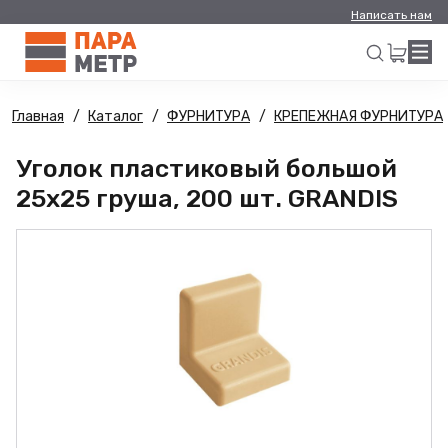
Написать нам
Главная
Каталог
ФУРНИТУРА
КРЕПЕЖНАЯ ФУРНИТУРА
Искать
Уголок пластиковый большой
25х25 груша, 200 шт. GRANDIS