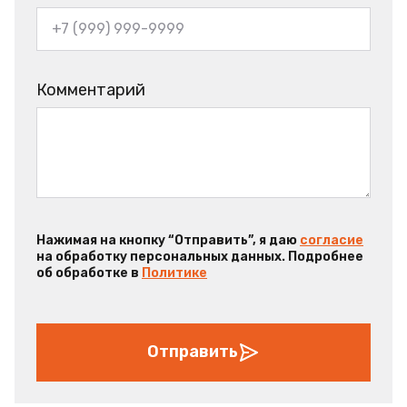
Комментарий
Нажимая на кнопку “Отправить”, я даю
согласие
на обработку персональных данных. Подробнее
об обработке в
Политике
Отправить