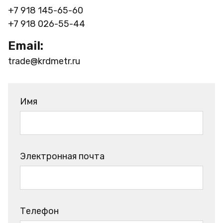
+7 918 145-65-60
+7 918 026-55-44
Email:
trade@krdmetr.ru
Имя
Электронная почта
Телефон