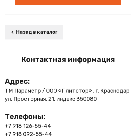
Назад в каталог
Контактная информация
Адрес:
ТМ Параметр / ООО «Плитстор» , г. Краснодар
ул. Просторная, 21, индекс 350080
Телефоны:
+7 918 126-55-44
+7 918 092-55-44