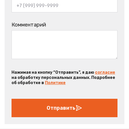
Комментарий
Нажимая на кнопку “Отправить”, я даю
согласие
на обработку персональных данных. Подробнее
об обработке в
Политике
Отправить