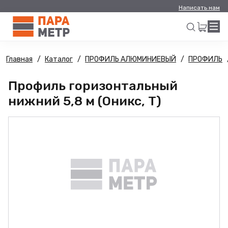
Написать нам
Главная
Каталог
ПРОФИЛЬ АЛЮМИНИЕВЫЙ
ПРОФИЛЬ
Искать
Профиль горизонтальный
нижний 5,8 м (Оникс, Т)