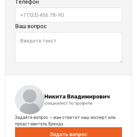
Телефон
Ваш вопрос
Никита Владимирович
специалист по профилю
Задайте вопрос — вам ответит наш эксперт или
представитель бренда
Задать вопрос