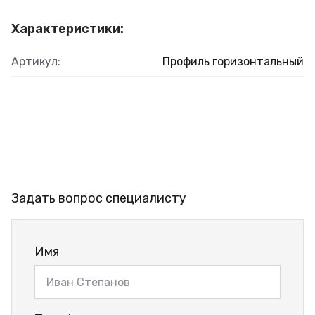
Характеристики:
Артикул:
Профиль горизонтальный
Задать вопрос специалисту
Имя