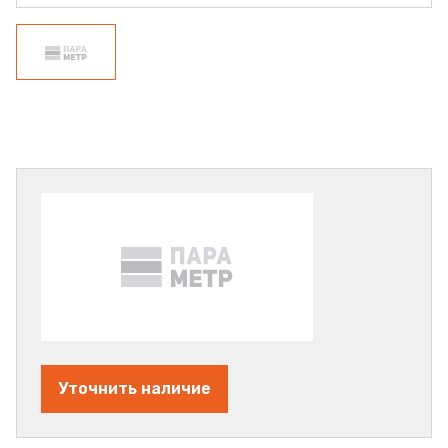
Уточнить наличие