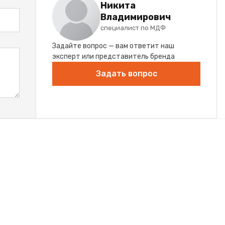
Никита
Владимирович
специалист по МДФ
Задайте вопрос — вам ответит наш
эксперт или представитель бренда
Задать вопрос