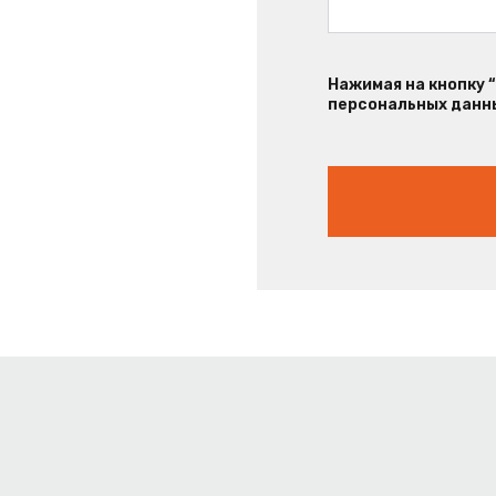
Нажимая на кнопку 
персональных данны