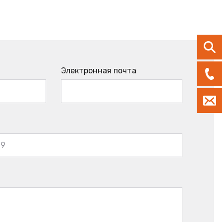
Электронная почта