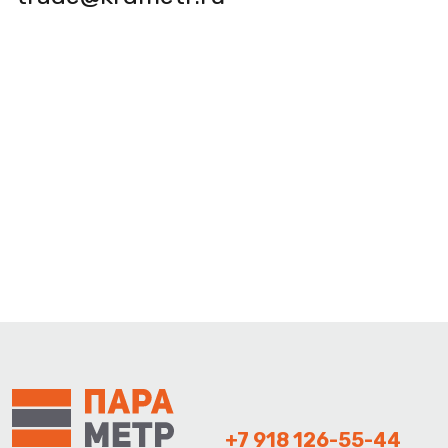
+7 918 126-55-44