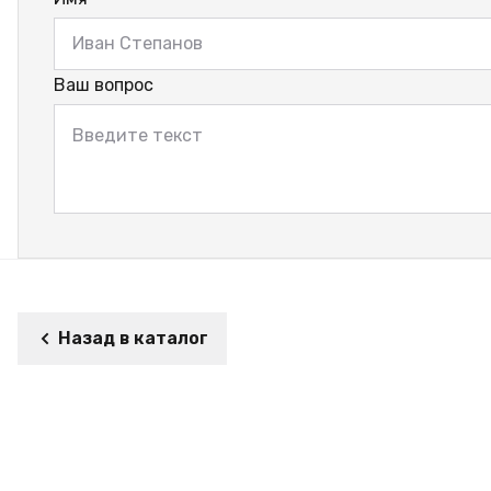
Ваш вопрос
Назад в каталог