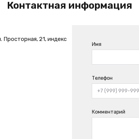
Контактная информация
. Просторная, 21, индекс
Имя
Телефон
Комментарий