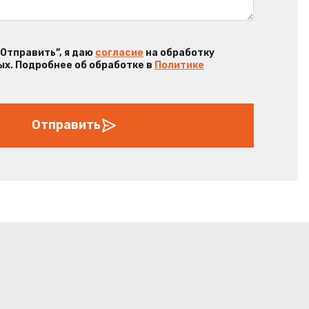
“Отправить”, я даю
согласие
на обработку
х. Подробнее об обработке в
Политике
Отправить