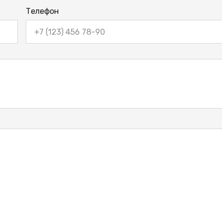
Телефон