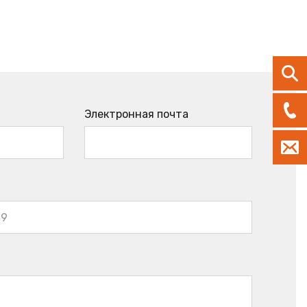
Электронная почта