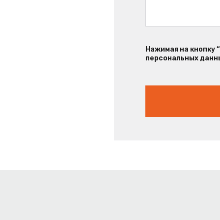
Нажимая на кнопку 
персональных данны