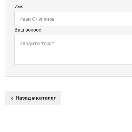
Имя
Ваш вопрос
Назад в каталог