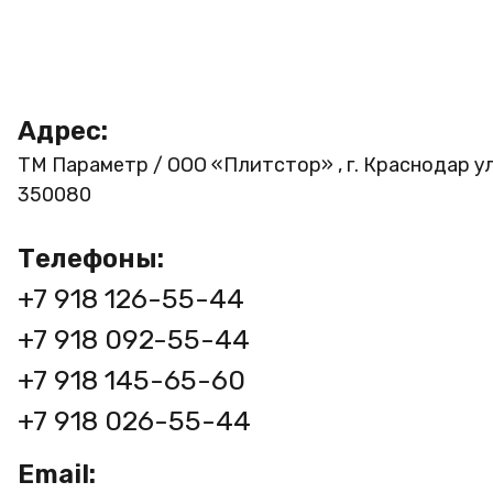
Адрес:
ТМ Параметр / ООО «Плитстор» , г. Краснодар ул
350080
Телефоны:
+7 918 126-55-44
+7 918 092-55-44
+7 918 145-65-60
+7 918 026-55-44
Email: