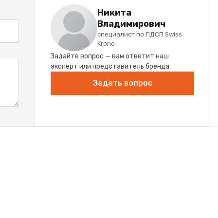
Никита
Владимирович
специалист по ЛДСП Swiss
Krono
Задайте вопрос — вам ответит наш
эксперт или представитель бренда
Задать вопрос