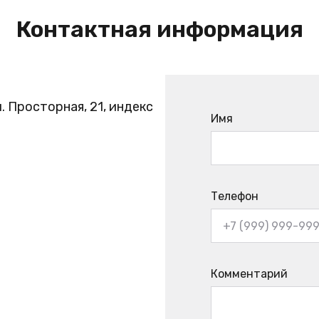
Контактная информация
. Просторная, 21, индекс
Имя
Телефон
Комментарий