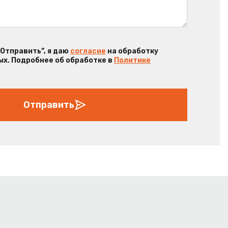
“Отправить”, я даю
согласие
на обработку
х. Подробнее об обработке в
Политике
Отправить