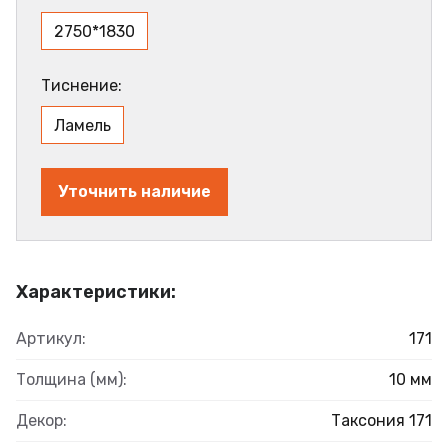
2750*1830
Тиснение:
Ламель
Уточнить наличие
Характеристики:
Артикул:
171
Толщина (мм):
10 мм
Декор:
Таксония 171