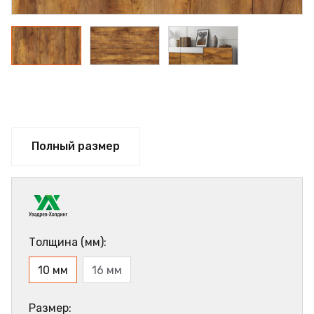
Полный размер
Толщина (мм):
10 мм
16 мм
Размер: