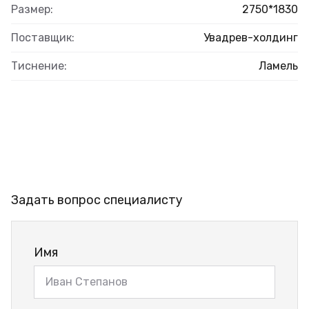
Размер:
2750*1830
Поставщик:
Увадрев-холдинг
Тиснение:
Ламель
Задать вопрос специалисту
Имя