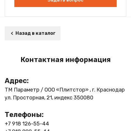
Назад в каталог
Контактная информация
Адрес:
ТМ Параметр / ООО «Плитстор» , г. Краснодар
ул. Просторная, 21, индекс 350080
Телефоны:
+7 918 126-55-44