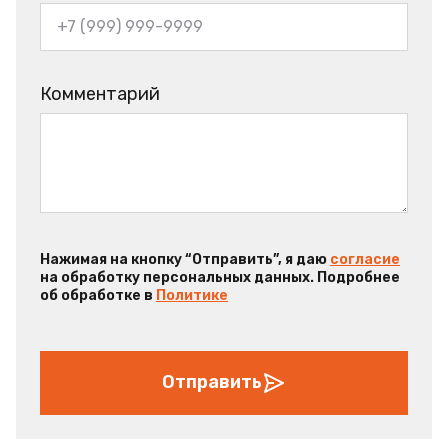
Комментарий
Нажимая на кнопку “Отправить”, я даю
согласие
на обработку персональных данных. Подробнее
об обработке в
Политике
Отправить