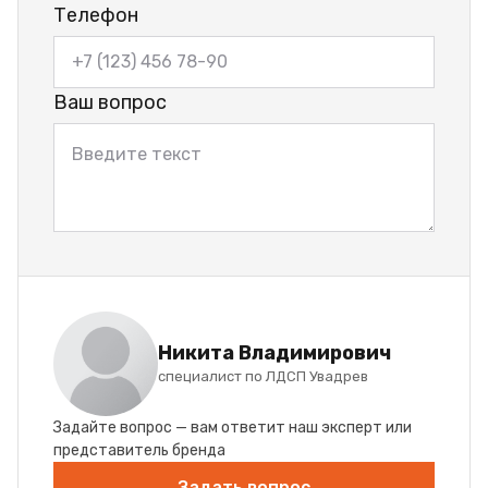
Телефон
Ваш вопрос
Никита Владимирович
специалист по ЛДСП Увадрев
Задайте вопрос — вам ответит наш эксперт или
представитель бренда
Задать вопрос