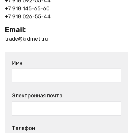
+7 918 092-55-44
+7 918 145-65-60
+7 918 026-55-44
Email:
trade@krdmetr.ru
Имя
Электронная почта
Телефон