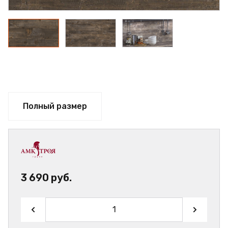
Полный размер
3 690 руб.