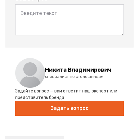
Никита Владимирович
специалист по столешницам
Задайте вопрос — вам ответит наш эксперт или
представитель бренда
Задать вопрос