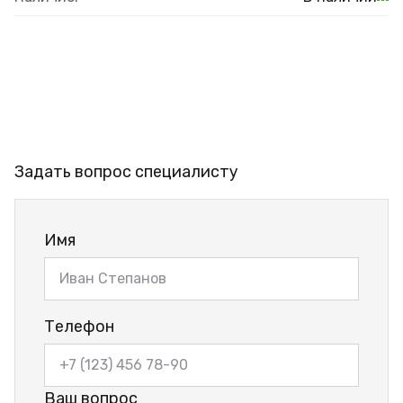
Задать вопрос специалисту
Имя
Телефон
Ваш вопрос