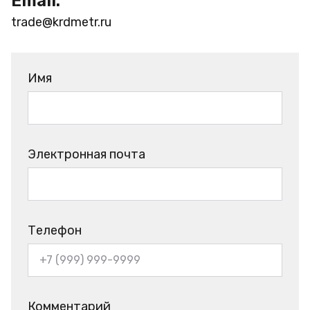
Email:
trade@krdmetr.ru
Имя
Электронная почта
Телефон
Комментарий