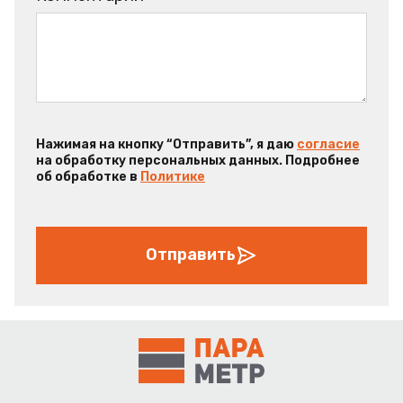
Нажимая на кнопку “Отправить”, я даю
согласие
на обработку персональных данных. Подробнее
об обработке в
Политике
Отправить