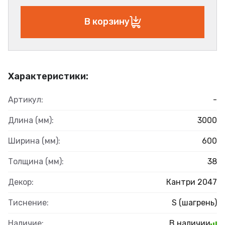
В корзину
Характеристики:
Артикул:
-
Длина (мм):
3000
Ширина (мм):
600
Толщина (мм):
38
Декор:
Кантри 2047
Тиснение:
S (шагрень)
Наличие:
В наличии