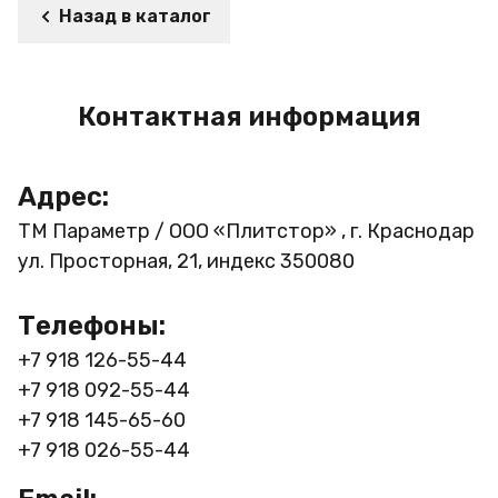
Назад в каталог
Контактная информация
Адрес:
ТМ Параметр / ООО «Плитстор» , г. Краснодар
ул. Просторная, 21, индекс 350080
Телефоны:
+7 918 126-55-44
+7 918 092-55-44
+7 918 145-65-60
+7 918 026-55-44