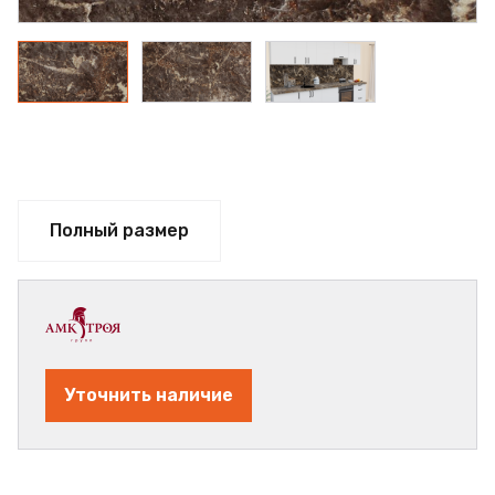
Полный размер
Уточнить наличие