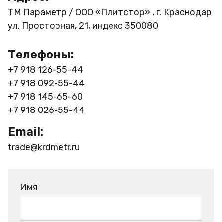
ТМ Параметр / ООО «Плитстор» , г. Краснодар
ул. Просторная, 21, индекс 350080
Телефоны:
+7 918 126-55-44
+7 918 092-55-44
+7 918 145-65-60
+7 918 026-55-44
Email:
trade@krdmetr.ru
Имя