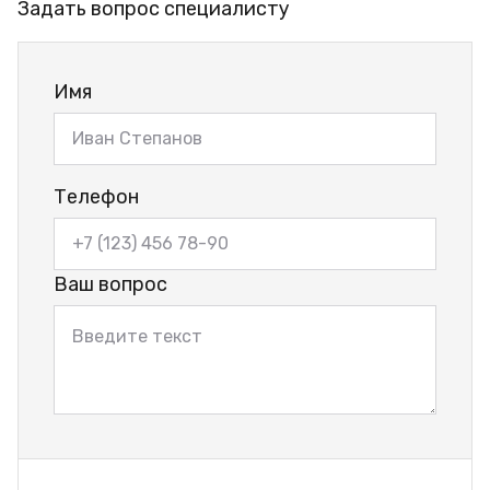
Задать вопрос специалисту
Имя
Телефон
Ваш вопрос