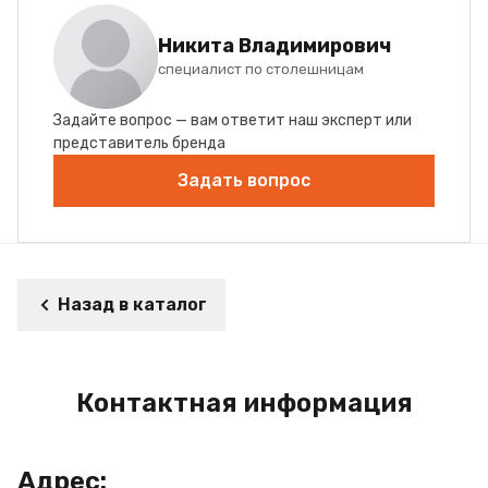
Никита Владимирович
специалист по столешницам
Задайте вопрос — вам ответит наш эксперт или
представитель бренда
Задать вопрос
Назад в каталог
Контактная информация
Адрес: