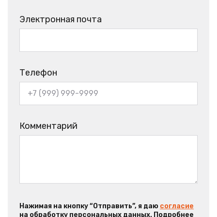
Электронная почта
Телефон
Комментарий
Нажимая на кнопку “Отправить”, я даю
согласие
на обработку персональных данных. Подробнее