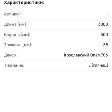
Характеристики:
Артикул:
-
Длина (мм):
3000
Ширина (мм):
600
Толщина (мм):
38
Декор:
Королевский Опал 706
Тиснение:
E (глянец)