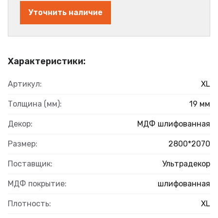
Уточнить наличие
Характеристики:
Артикул:
XL
Толщина (мм):
19 мм
Декор:
МДФ шлифованная
Размер:
2800*2070
Поставщик:
Ультрадекор
МДФ покрытие:
шлифованная
Плотность:
XL