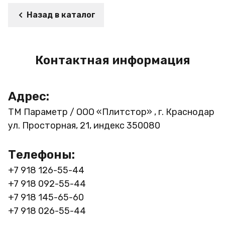
Назад в каталог
Контактная информация
Адрес:
ТМ Параметр / ООО «Плитстор» , г. Краснодар
ул. Просторная, 21, индекс 350080
Телефоны:
+7 918 126-55-44
+7 918 092-55-44
+7 918 145-65-60
+7 918 026-55-44