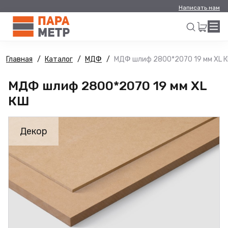
Написать нам
Главная
Каталог
МДФ
МДФ шлиф 2800*2070 19 мм XL 
Искать
МДФ шлиф 2800*2070 19 мм XL
КШ
Декор