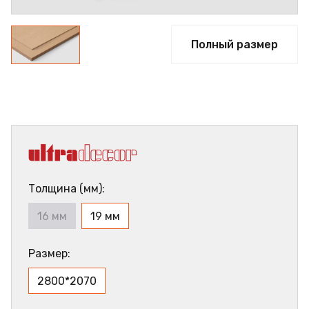
Полный размер
Толщина (мм):
16 мм
19 мм
Размер:
2800*2070