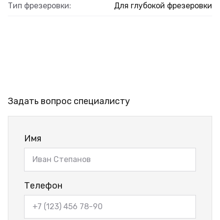
Тип фрезеровки:
Для глубокой фрезеровки
Задать вопрос специалисту
Имя
Телефон