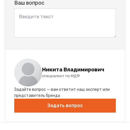
Ваш вопрос
Никита Владимирович
специалист по МДФ
Задайте вопрос — вам ответит наш эксперт или
представитель бренда
Задать вопрос