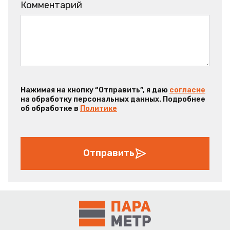
Комментарий
Нажимая на кнопку “Отправить”, я даю
согласие
на обработку персональных данных. Подробнее
об обработке в
Политике
Отправить