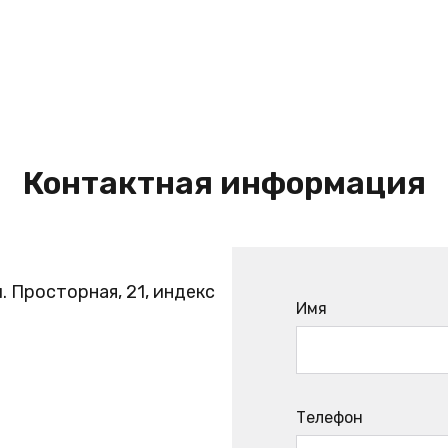
Контактная информация
. Просторная, 21, индекс
Имя
Телефон