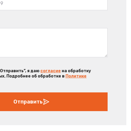
“Отправить”, я даю
согласие
на обработку
х. Подробнее об обработке в
Политике
Отправить