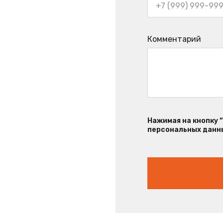
Комментарий
Нажимая на кнопку 
персональных данны