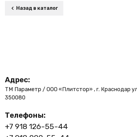
Назад в каталог
Адрес:
ТМ Параметр / ООО «Плитстор» , г. Краснодар ул
350080
Телефоны:
+7 918 126-55-44