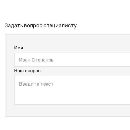
Задать вопрос специалисту
Имя
Ваш вопрос