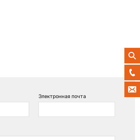
Электронная почта