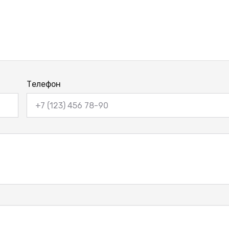
Телефон