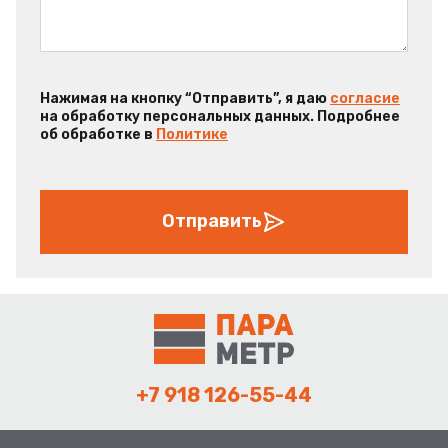
Нажимая на кнопку “Отправить”, я даю
согласие
на обработку персональных данных. Подробнее
об обработке в
Политике
Отправить
+7 918 126-55-44