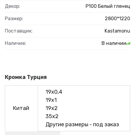
Декор:
Р100 Белый глянец
Размер:
2800*1220
Поставщик:
Kastamonu
Наличие:
В наличии
Кромка Турция
19х0,4
19х1
Китай
19х2
35х2
Другие размеры - под заказ