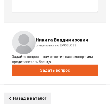
Никита Владимирович
специалист по EVOGLOSS
Задайте вопрос — вам ответит наш эксперт или
представитель бренда
Задать вопрос
Назад в каталог