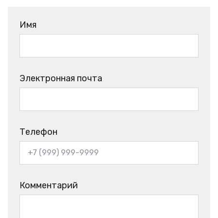
Имя
Электронная почта
Телефон
Комментарий