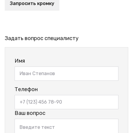
Запросить кромку
Задать вопрос специалисту
Имя
Телефон
Ваш вопрос