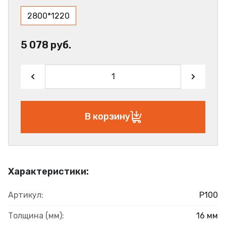
2800*1220
5 078 руб.
В корзину
Характеристики:
Артикул:
Р100
Толщина (мм):
16 мм