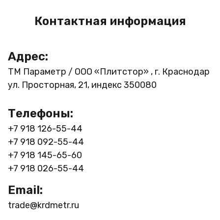
Контактная информация
Адрес:
ТМ Параметр / ООО «Плитстор» , г. Краснодар
ул. Просторная, 21, индекс 350080
Телефоны:
+7 918 126-55-44
+7 918 092-55-44
+7 918 145-65-60
+7 918 026-55-44
Email:
trade@krdmetr.ru