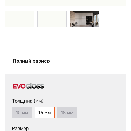
Полный размер
Толщина (мм):
10 мм
16 мм
18 мм
Размер: