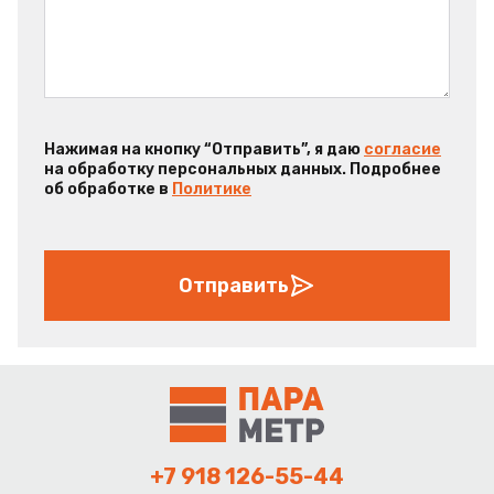
Нажимая на кнопку “Отправить”, я даю
согласие
на обработку персональных данных. Подробнее
об обработке в
Политике
Отправить
+7 918 126-55-44