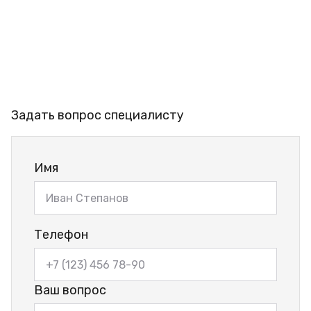
Задать вопрос специалисту
Имя
Телефон
Ваш вопрос