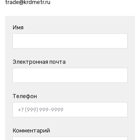
trade@krdmetr.ru
Имя
Электронная почта
Телефон
Комментарий