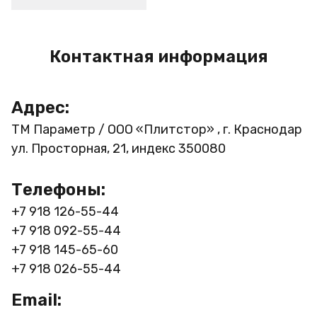
Контактная информация
Адрес:
ТМ Параметр / ООО «Плитстор» , г. Краснодар
ул. Просторная, 21, индекс 350080
Телефоны:
+7 918 126-55-44
+7 918 092-55-44
+7 918 145-65-60
+7 918 026-55-44
Email: