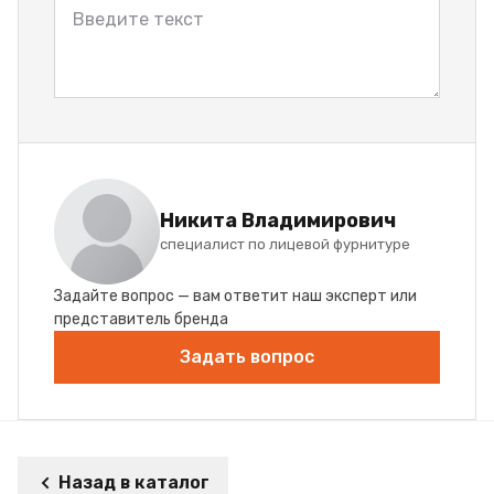
Никита Владимирович
специалист по лицевой фурнитуре
Задайте вопрос — вам ответит наш эксперт или
представитель бренда
Задать вопрос
Назад в каталог