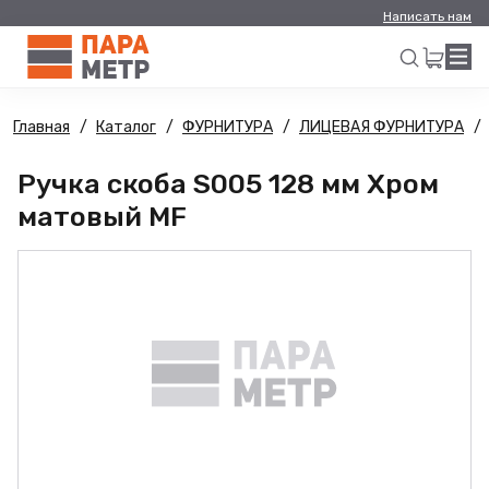
Написать нам
Главная
Каталог
ФУРНИТУРА
ЛИЦЕВАЯ ФУРНИТУРА
Искать
Ручка скоба S005 128 мм Хром
матовый MF