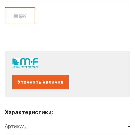
Уточнить наличие
Характеристики:
Артикул:
-